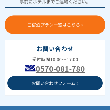
事前にホテルまでご連絡ください。
ご宿泊プラン一覧はこちら
お問い合わせ
受付時間10:00～17:00
0570-081-780
お問い合わせフォーム