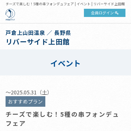
チーズで楽しむ！5種の串フォンデュフェア | イベント | リバーサイド上田館
会員ログイン
戸倉上山田温泉 ／ 長野県
リバーサイド上田館
イベント
～2025.05.31（土）
おすすめプラン
チーズで楽しむ！5種の串フォンデュ
フェア