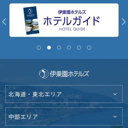
北海道・東北エリア
中部エリア