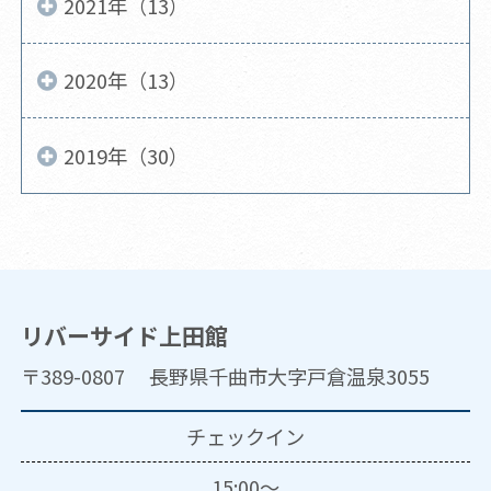
2021年（13）
2020年（13）
2019年（30）
リバーサイド上田館
〒389-0807 長野県千曲市大字戸倉温泉3055
チェックイン
15:00～