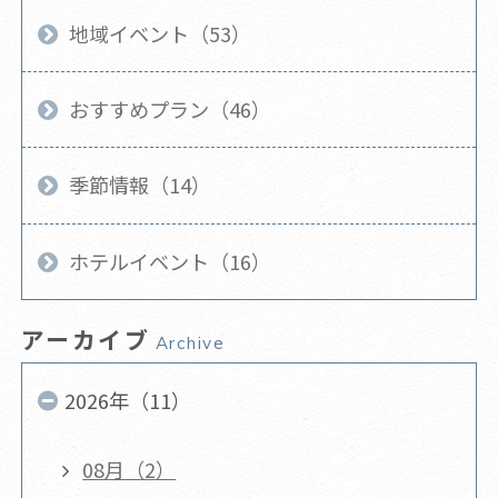
地域イベント（53）
おすすめプラン（46）
季節情報（14）
ホテルイベント（16）
アーカイブ
Archive
2026年（11）
08月（2）