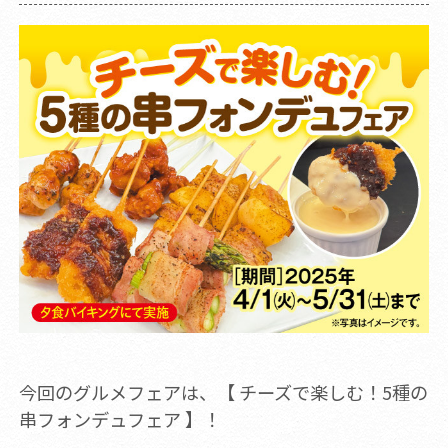
今回のグルメフェアは、【 チーズで楽しむ！5種の
串フォンデュフェア 】！