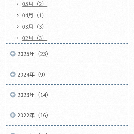
05月（2）
04月（1）
03月（3）
02月（3）
2025年（23）
2024年（9）
2023年（14）
2022年（16）