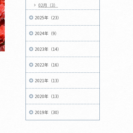
02月（3）
2025年（23）
2024年（9）
2023年（14）
2022年（16）
2021年（13）
2020年（13）
2019年（30）