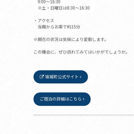
9:00～16:30
※土・日曜日は8:30～16:30
・アクセス
当館からお車で約15分
※開花の状況は気候により変動します。
この機会に、ぜひ訪れてみてはいかがでしょうか。
坂城町公式サイト
ご宿泊の詳細はこちら