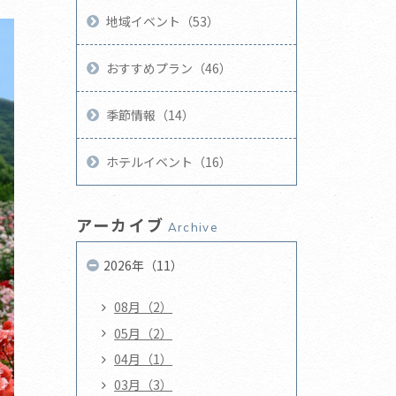
地域イベント（53）
おすすめプラン（46）
季節情報（14）
ホテルイベント（16）
アーカイブ
Archive
2026年（11）
08月（2）
05月（2）
04月（1）
03月（3）