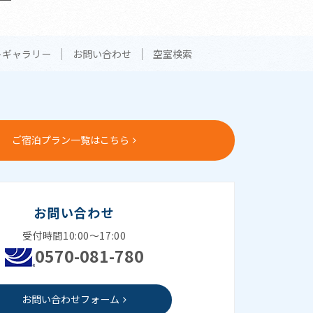
トギャラリー
お問い合わせ
空室検索
ご宿泊プラン一覧はこちら
お問い合わせ
受付時間10:00～17:00
0570-081-780
お問い合わせフォーム