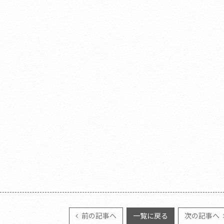
前の記事へ
一覧に戻る
次の記事へ