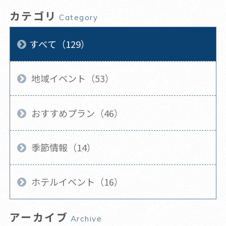
カテゴリ
Category
すべて（129）
地域イベント（53）
おすすめプラン（46）
季節情報（14）
ホテルイベント（16）
アーカイブ
Archive