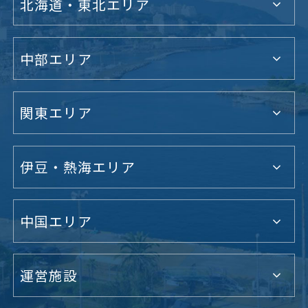
北海道・東北エリア
中部エリア
関東エリア
伊豆・熱海エリア
中国エリア
運営施設