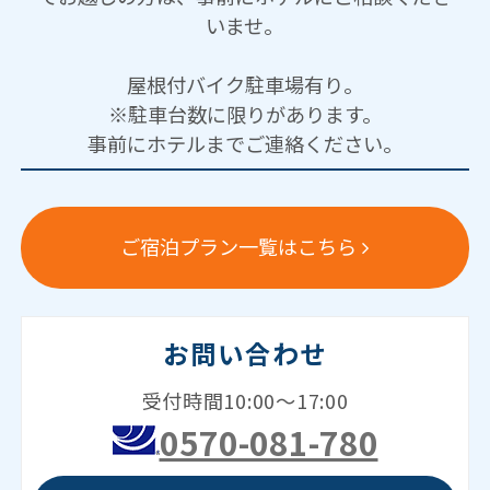
いませ。
屋根付バイク駐車場有り。
※駐車台数に限りがあります。
事前にホテルまでご連絡ください。
ご宿泊プラン一覧はこちら
お問い合わせ
受付時間10:00～17:00
0570-081-780