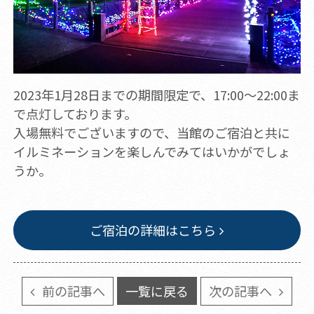
2023年1月28日までの期間限定で、17:00～22:00ま
で点灯しております。
入場無料でございますので、当館のご宿泊と共に
イルミネーションを楽しんでみてはいかがでしょ
うか。
ご宿泊の詳細はこちら
前の記事へ
一覧に戻る
次の記事へ