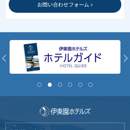
お問い合わせフォーム