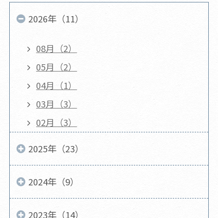
2026年（11）
08月（2）
05月（2）
04月（1）
03月（3）
02月（3）
2025年（23）
2024年（9）
2023年（14）