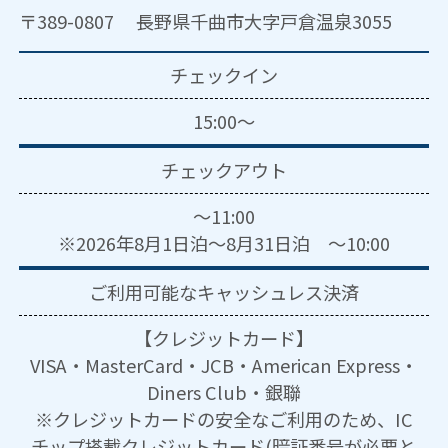
〒389-0807 長野県千曲市大字戸倉温泉3055
チェックイン
15:00～
チェックアウト
～11:00
※2026年8月1日泊～8月31日泊 ～10:00
ご利用可能な
キャッシュレス決済
【クレジットカード】
VISA・MasterCard・JCB・American Express・
Diners Club・銀聯
※クレジットカードの安全なご利用のため、IC
チップ搭載クレジットカード(暗証番号が必要と