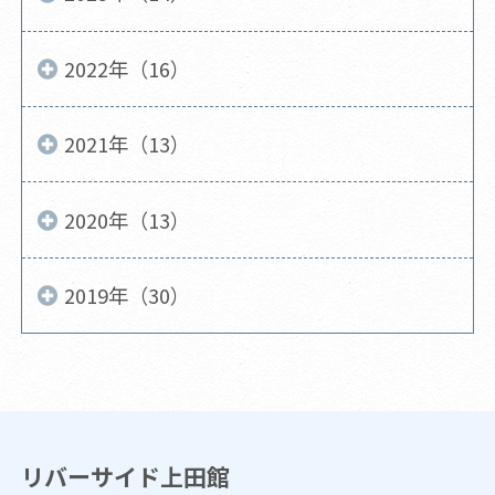
2022年（16）
2021年（13）
2020年（13）
2019年（30）
リバーサイド上田館