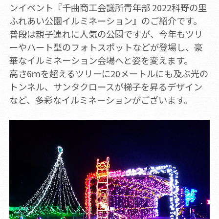
ンイベント『千曲商工会議所青年部 2022科野の里
ふれあい公園イルミネーション』のご紹介です。
普段は親子連れに人気の公園ですが、今年もツリ
ーやハート型のフォトスポットなどが登場し、豪
華なイルミネーション会場へと姿を変えます。
高さ6ｍを超えるツリーに20メートルにも及ぶ光の
トンネル、サンタクロースが梯子を昇るデザイン
など、多彩なイルミネーションがございます。