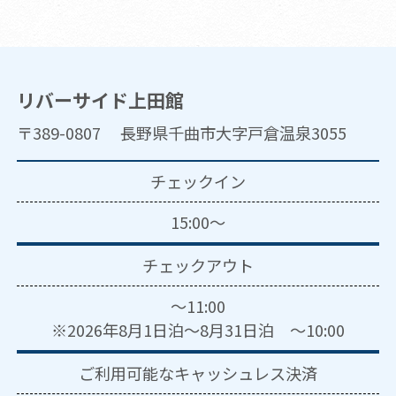
リバーサイド上田館
〒389-0807 長野県千曲市大字戸倉温泉3055
チェックイン
15:00～
チェックアウト
～11:00
※2026年8月1日泊～8月31日泊 ～10:00
ご利用可能な
キャッシュレス決済