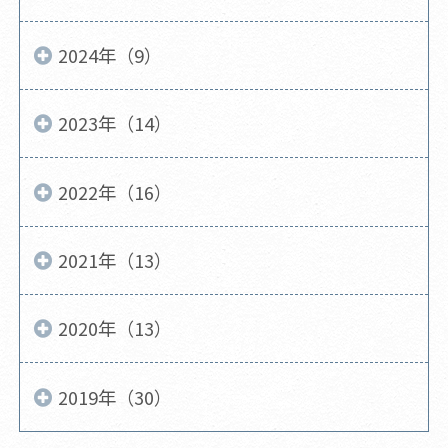
2024年（9）
2023年（14）
2022年（16）
2021年（13）
2020年（13）
2019年（30）