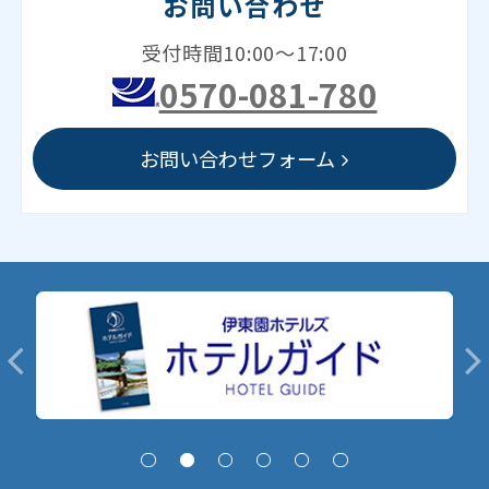
お問い合わせ
受付時間10:00～17:00
0570-081-780
お問い合わせフォーム