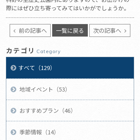
際にはぜひ立ち寄ってみてはいかがでしょうか。
前の記事へ
一覧に戻る
次の記事へ
カテゴリ
Category
すべて（129）
地域イベント（53）
おすすめプラン（46）
季節情報（14）