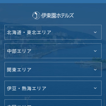
北海道・東北エリア
中部エリア
関東エリア
伊豆・熱海エリア