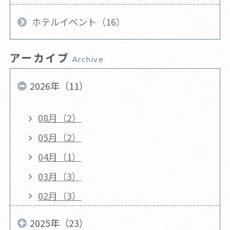
ホテルイベント（16）
アーカイブ
Archive
2026年（11）
08月（2）
05月（2）
04月（1）
03月（3）
02月（3）
2025年（23）