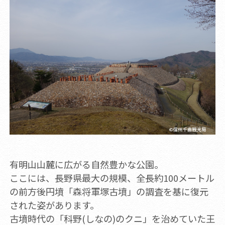
有明山山麓に広がる自然豊かな公園。
ここには、長野県最大の規模、全長約100メートル
の前方後円墳「森将軍塚古墳」の調査を基に復元
された姿があります。
古墳時代の「科野(しなの)のクニ」を治めていた王