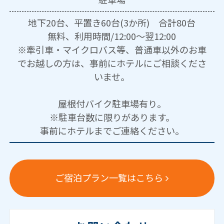
地下20台、平置き60台(3か所) 合計80台
無料、利用時間/12:00～翌12:00
※牽引車・マイクロバス等、普通車以外のお車
でお越しの方は、事前にホテルにご相談くださ
いませ。
屋根付バイク駐車場有り。
※駐車台数に限りがあります。
事前にホテルまでご連絡ください。
ご宿泊プラン一覧はこちら