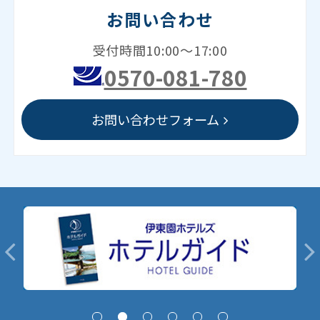
お問い合わせ
受付時間10:00～17:00
0570-081-780
お問い合わせフォーム