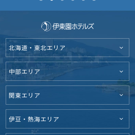
北海道・東北エリア
中部エリア
関東エリア
伊豆・熱海エリア