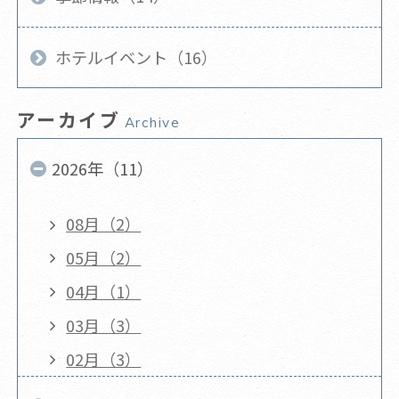
ホテルイベント（16）
アーカイブ
Archive
2026年（11）
08月（2）
05月（2）
04月（1）
03月（3）
02月（3）