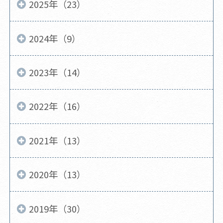
2025年（23）
2024年（9）
2023年（14）
2022年（16）
2021年（13）
2020年（13）
2019年（30）