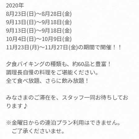
2020年
8月23日(日)～8月28日(金)
9月13日(日)～9月18日(金)
9月13日(日)～9月18日(金)
10月4日(日)～10月9日(金)
11月23日(月)～11月27日(金)の期間で開催！！
夕食バイキングの種類も、約60品と豊富！
調理長自慢の料理をご堪能ください。
全て食べ放題、さらに飲み放題！
みなさまのご滞在を、スタッフ一同お待ちしてお
ります♪
※金曜日からの連泊プラン利用はできません。
ご了承くださいませ。