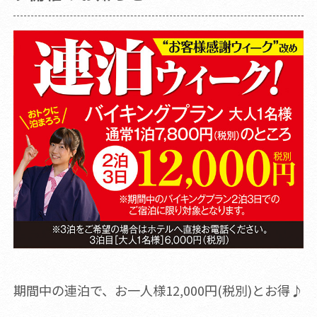
期間中の連泊で、お一人様12,000円(税別)とお得♪