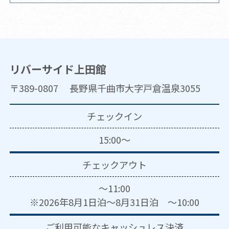
リバーサイド上田館
〒389-0807 長野県千曲市大字戸倉温泉3055
チェックイン
15:00～
チェックアウト
～11:00
※2026年8月1日泊～8月31日泊 ～10:00
ご利用可能な
キャッシュレス決済