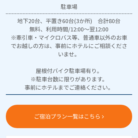
駐車場
地下20台、平置き60台(3か所) 合計80台
無料、利用時間/12:00～翌12:00
※牽引車・マイクロバス等、普通車以外のお車
でお越しの方は、事前にホテルにご相談くださ
いませ。
屋根付バイク駐車場有り。
※駐車台数に限りがあります。
事前にホテルまでご連絡ください。
ご宿泊プラン一覧はこちら