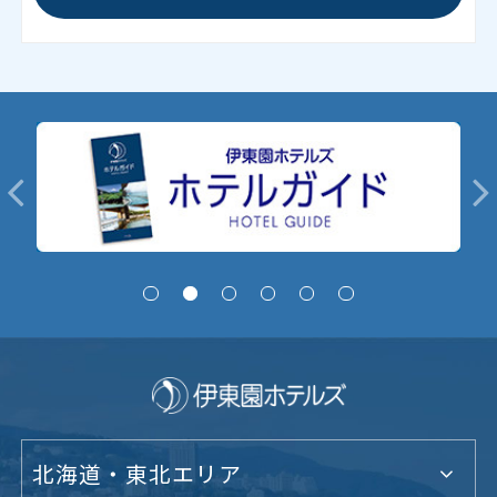
北海道・東北エリア