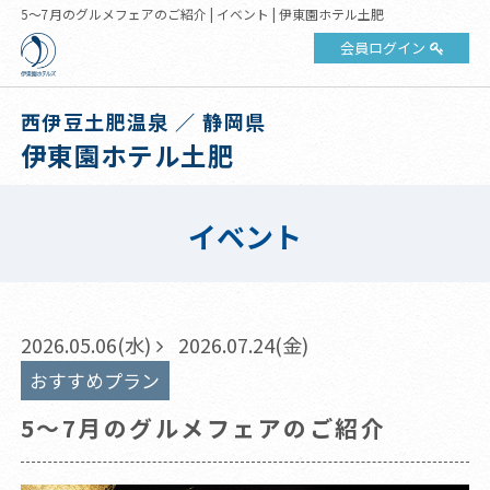
5～7月のグルメフェアのご紹介 | イベント | 伊東園ホテル土肥
会員ログイン
西伊豆土肥温泉 ／ 静岡県
伊東園ホテル土肥
イベント
2026.05.06(水)
2026.07.24(金)
おすすめプラン
5～7月のグルメフェアのご紹介