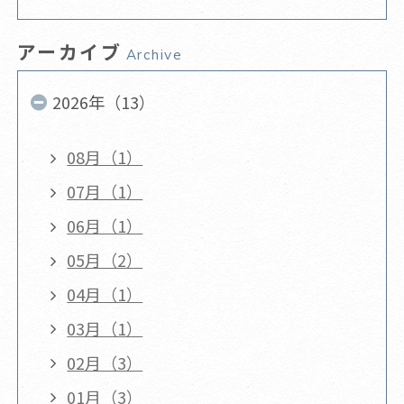
アーカイブ
Archive
2026年（13）
08月（1）
07月（1）
06月（1）
05月（2）
04月（1）
03月（1）
02月（3）
01月（3）