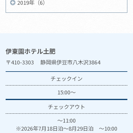
2019年（6）
伊東園ホテル土肥
〒410-3303 静岡県伊豆市八木沢3864
チェックイン
15:00～
チェックアウト
～11:00
※2026年7月18日泊～8月29日泊 ～10:00