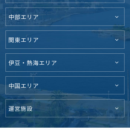
中部エリア
関東エリア
伊豆・熱海エリア
中国エリア
運営施設