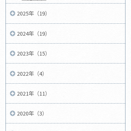
2025年（19）
2024年（19）
2023年（15）
2022年（4）
2021年（11）
2020年（3）