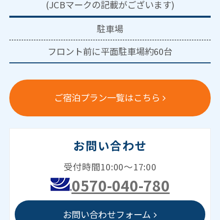
(JCBマークの記載がございます)
駐車場
フロント前に平面駐車場約60台
ご宿泊プラン一覧はこちら
お問い合わせ
受付時間10:00～17:00
0570-040-780
お問い合わせフォーム