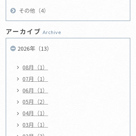
その他（4）
アーカイブ
Archive
2026年（13）
08月（1）
07月（1）
06月（1）
05月（2）
04月（1）
03月（1）