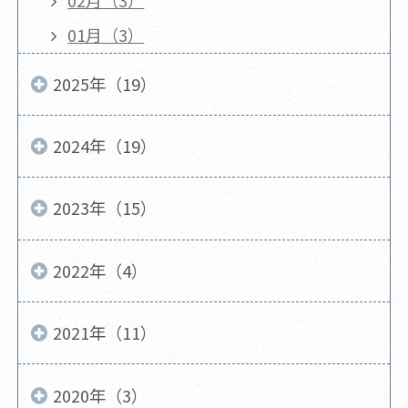
02月（3）
01月（3）
2025年（19）
2024年（19）
2023年（15）
2022年（4）
2021年（11）
2020年（3）