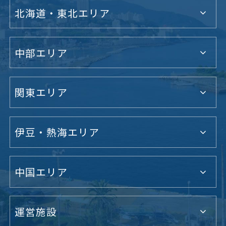
北海道・東北エリア
中部エリア
関東エリア
伊豆・熱海エリア
中国エリア
運営施設