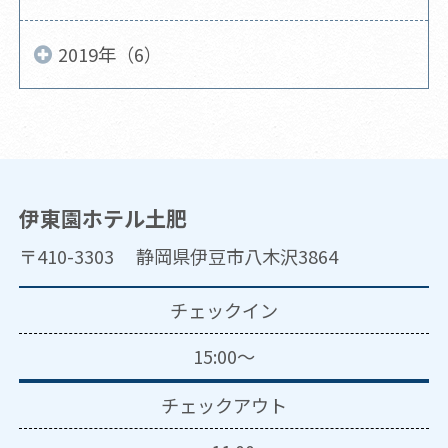
2019年（6）
伊東園ホテル土肥
〒410-3303 静岡県伊豆市八木沢3864
チェックイン
15:00～
チェックアウト