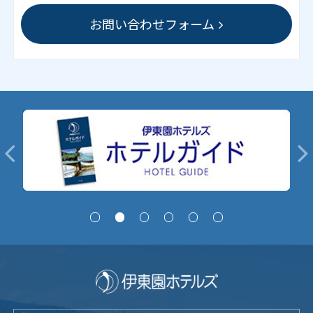
お問い合わせフォーム