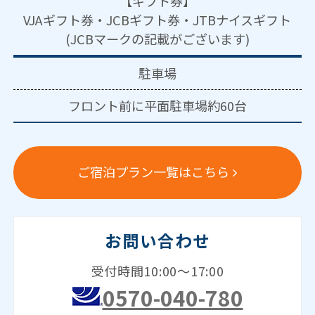
【ギフト券】
VJAギフト券・JCBギフト券・JTBナイスギフト
(JCBマークの記載がございます)
駐車場
フロント前に平面駐車場約60台
ご宿泊プラン一覧はこちら
お問い合わせ
受付時間10:00～17:00
0570-040-780