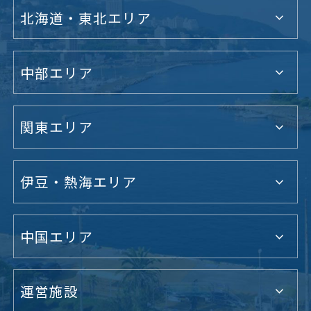
北海道・東北エリア
中部エリア
関東エリア
伊豆・熱海エリア
中国エリア
運営施設