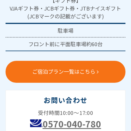
【ギフト券】
VJAギフト券・JCBギフト券・JTBナイスギフト
(JCBマークの記載がございます)
駐車場
フロント前に平面駐車場約60台
ご宿泊プラン一覧はこちら
お問い合わせ
受付時間10:00～17:00
0570-040-780