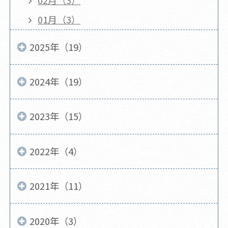
02月（3）
01月（3）
2025年（19）
2024年（19）
2023年（15）
2022年（4）
2021年（11）
2020年（3）