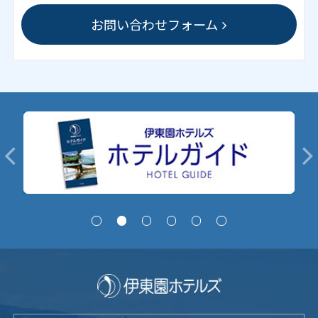
お問い合わせフォーム