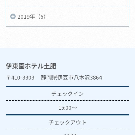
2019年（6）
伊東園ホテル土肥
〒410-3303 静岡県伊豆市八木沢3864
チェックイン
15:00～
チェックアウト