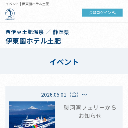
イベント | 伊東園ホテル土肥
会員ログイン
西伊豆土肥温泉 ／ 静岡県
伊東園ホテル土肥
イベント
2026.05.01（金）～
駿河湾フェリーから
お知らせ