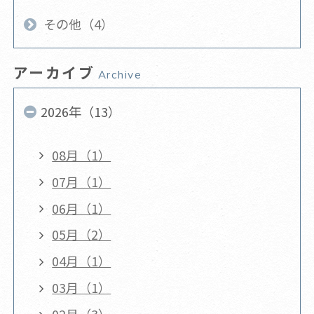
その他（4）
アーカイブ
Archive
2026年（13）
08月（1）
07月（1）
06月（1）
05月（2）
04月（1）
03月（1）