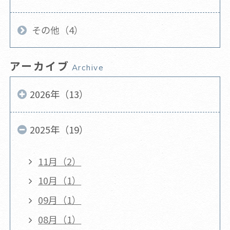
その他（4）
アーカイブ
Archive
2026年（13）
2025年（19）
11月（2）
10月（1）
09月（1）
08月（1）