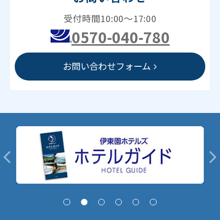
受付時間10:00～17:00
0570-040-780
お問い合わせフォーム