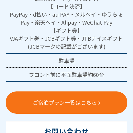
【コード決済】
PayPay・d払い・au PAY・メルペイ・ゆうちょ
Pay・楽天ペイ・Alipay・WeChat Pay
【ギフト券】
VJAギフト券・JCBギフト券・JTBナイスギフト
(JCBマークの記載がございます)
駐車場
フロント前に平面駐車場約60台
ご宿泊プラン一覧はこちら
お問い合わせ