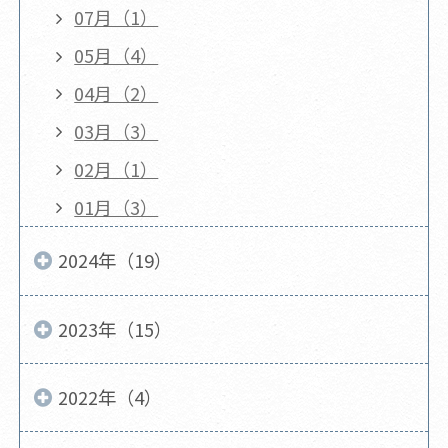
07月（1）
05月（4）
04月（2）
03月（3）
02月（1）
01月（3）
2024年（19）
2023年（15）
2022年（4）