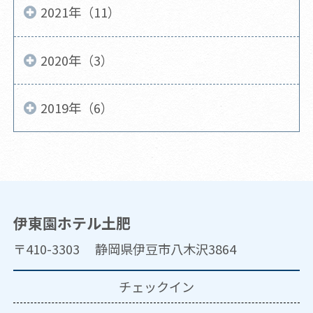
2021年（11）
2020年（3）
2019年（6）
伊東園ホテル土肥
〒410-3303 静岡県伊豆市八木沢3864
チェックイン