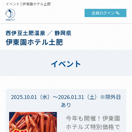
イベント | 伊東園ホテル土肥
会員ログイン
西伊豆土肥温泉 ／ 静岡県
伊東園ホテル土肥
イベント
2025.10.01（水）～2026.01.31（土）※除外日
あり
今年も開催！伊東園
ホテルズ特別価格で