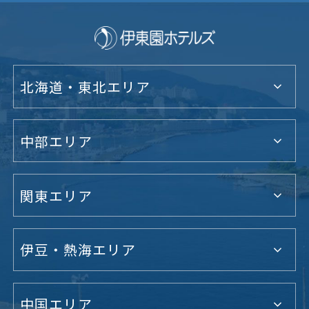
北海道・東北エリア
中部エリア
関東エリア
伊豆・熱海エリア
中国エリア