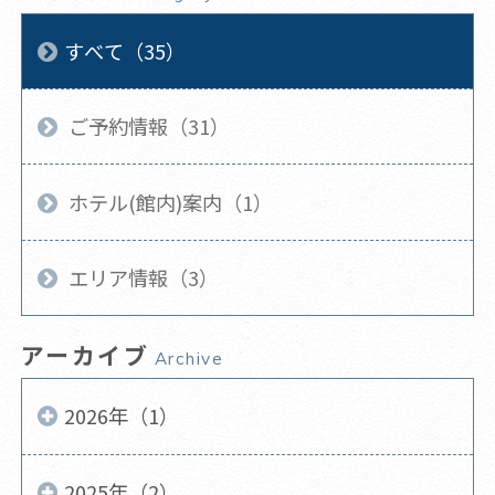
すべて（35）
ご予約情報（31）
ホテル(館内)案内（1）
エリア情報（3）
アーカイブ
Archive
2026年（1）
2025年（2）