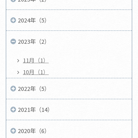
2024年（5）
2023年（2）
11月（1）
10月（1）
2022年（5）
2021年（14）
2020年（6）