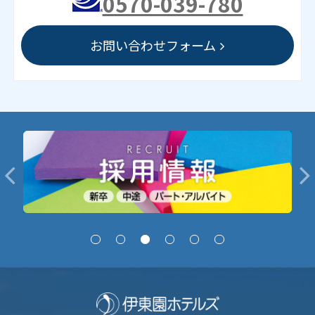
0570-039-780
お問い合わせフォーム