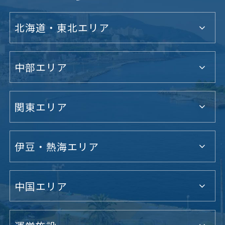
北海道・東北エリア
中部エリア
関東エリア
伊豆・熱海エリア
中国エリア