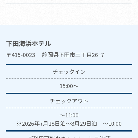
下田海浜ホテル
〒415-0023 静岡県下田市三丁目26−7
チェックイン
15:00～
チェックアウト
～11:00
※2026年7月18日泊～8月29日泊 ～10:00