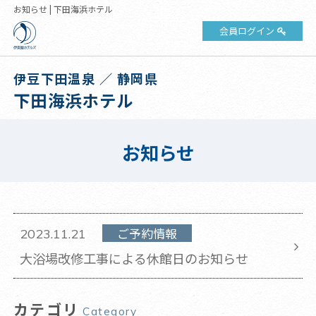
お知らせ | 下田海浜ホテル
会員ログイン
伊豆下田温泉 ／ 静岡県
下田海浜ホテル
お知らせ
ご予約情報
2023.11.21
大浴場改修工事による休館日のお知らせ
カテゴリ
Category