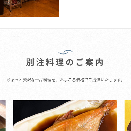
別注料理のご案内
ちょっと贅沢な一品料理を、お手ごろ価格でご提供いたします。