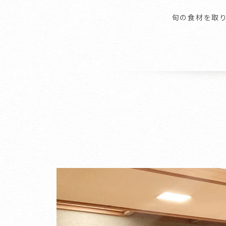
旬の食材を取