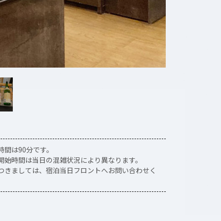
時間は90分です。
開始時間は当日の混雑状況により異なります。
つきましては、宿泊当日フロントへお問い合わせく
。