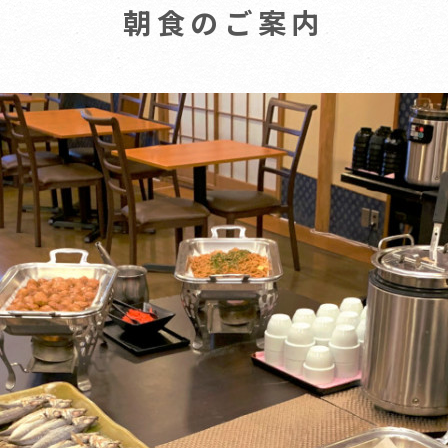
朝食のご案内