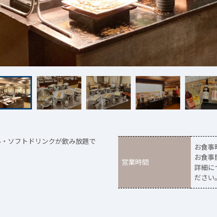
ル・ソフトドリンクが飲み放題で
お食事
お食事
営業時間
詳細に
ださい