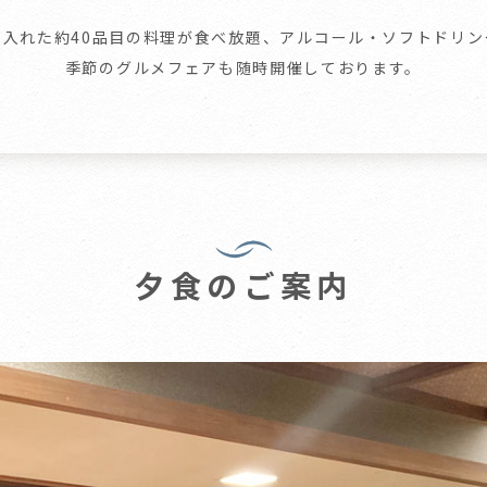
り入れた約40品目の料理が食べ放題、アルコール・ソフトドリン
季節のグルメフェアも随時開催しております。
夕食のご案内