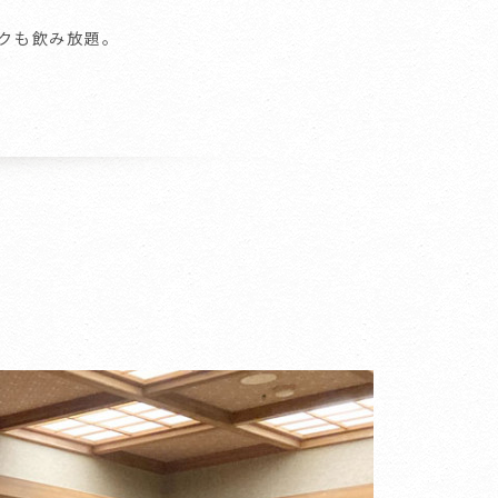
クも飲み放題。