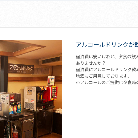
アルコールドリンクが
宿泊費は安いけれど、夕食の飲
ありませんか？
宿泊費にアルコールドリンク飲
地酒もご用意しております、
※アルコールのご提供は夕食時