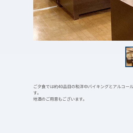
ご夕食では約40品目の和洋中バイキングとアルコー
す。
地酒のご用意もございます。