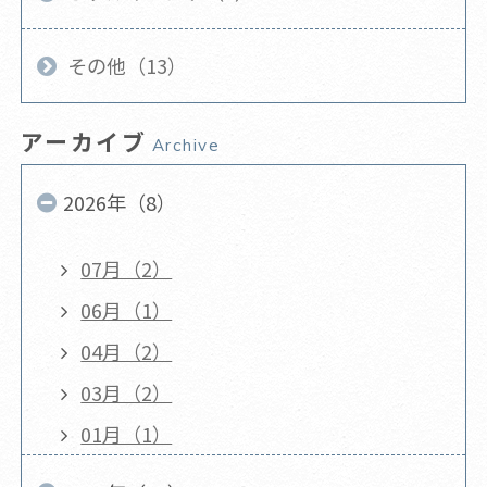
その他（13）
アーカイブ
Archive
2026年（8）
07月（2）
06月（1）
04月（2）
03月（2）
01月（1）