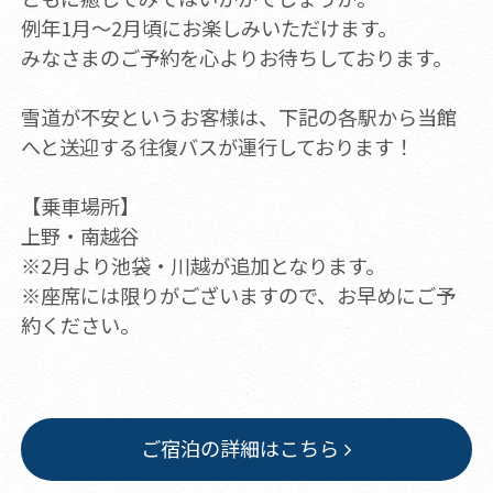
例年1月～2月頃にお楽しみいただけます。
みなさまのご予約を心よりお待ちしております。
雪道が不安というお客様は、下記の各駅から当館
へと送迎する往復バスが運行しております！
【乗車場所】
上野・南越谷
※2月より池袋・川越が追加となります。
※座席には限りがございますので、お早めにご予
約ください。
ご宿泊の詳細はこちら