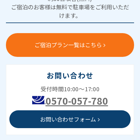
ご宿泊のお客様は無料で駐車場をご利用いただ
けます。
ご宿泊プラン一覧はこちら
お問い合わせ
受付時間10:00～17:00
0570-057-780
お問い合わせフォーム