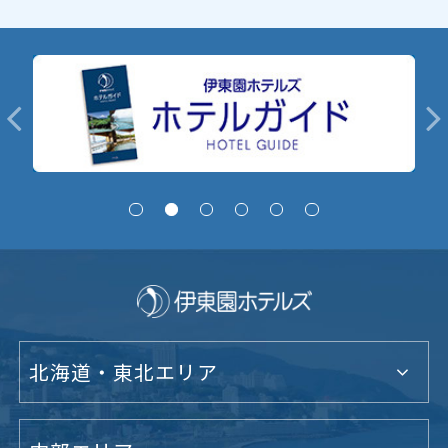
北海道・東北エリア