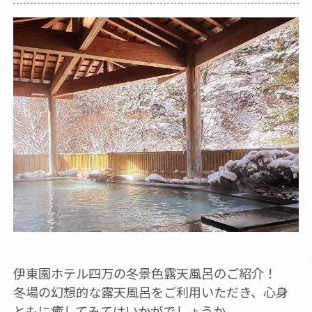
伊東園ホテル四万の冬景色露天風呂のご紹介！
冬場の幻想的な露天風呂をご利用いただき、心身
ともに癒してみてはいかがでしょうか。