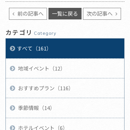
前の記事へ
一覧に戻る
次の記事へ
カテゴリ
Category
すべて（161）
地域イベント（12）
おすすめプラン（116）
季節情報（14）
ホテルイベント（6）