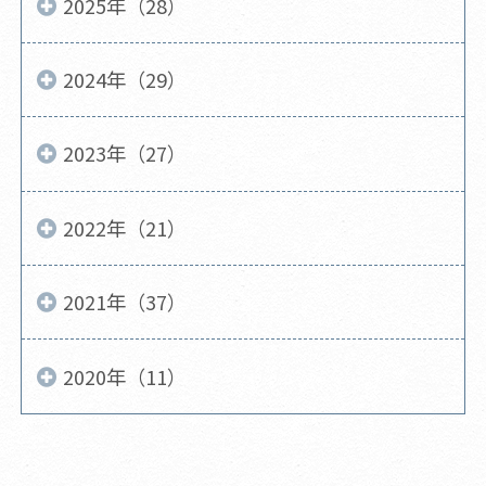
2025年（28）
2024年（29）
2023年（27）
2022年（21）
2021年（37）
2020年（11）