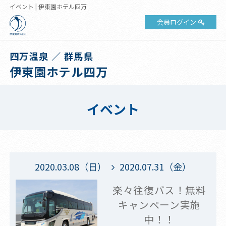
イベント | 伊東園ホテル四万
会員ログイン
四万温泉 ／ 群馬県
伊東園ホテル四万
イベント
2020.03.08（日）
2020.07.31（金）
楽々往復バス！無料
キャンペーン実施
中！！