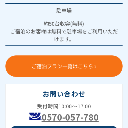
駐車場
約50台収容(無料)
ご宿泊のお客様は無料で駐車場をご利用いただ
けます。
ご宿泊プラン一覧はこちら
お問い合わせ
受付時間10:00～17:00
0570-057-780