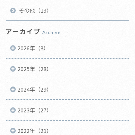
その他（13）
アーカイブ
Archive
2026年（8）
2025年（28）
2024年（29）
2023年（27）
2022年（21）