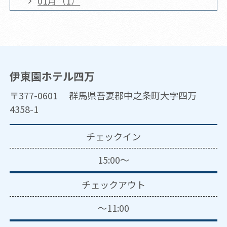
01月（1）
伊東園ホテル四万
〒377-0601 群馬県吾妻郡中之条町大字四万
4358-1
チェックイン
15:00～
チェックアウト
～11:00