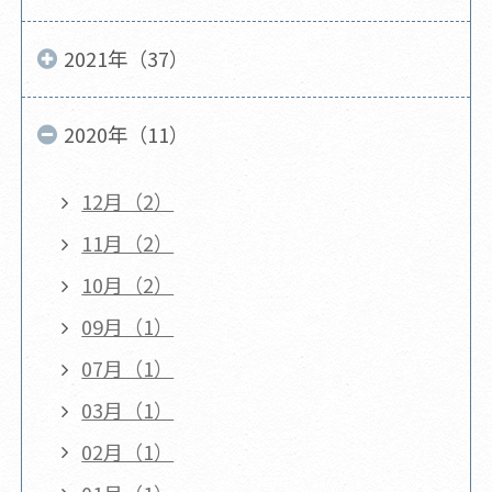
2021年（37）
2020年（11）
12月（2）
11月（2）
10月（2）
09月（1）
07月（1）
03月（1）
02月（1）