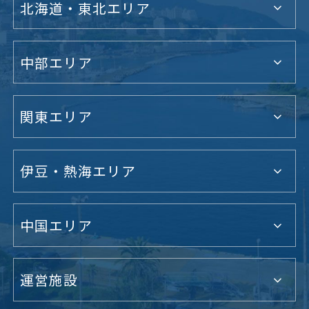
北海道・東北エリア
中部エリア
関東エリア
伊豆・熱海エリア
中国エリア
運営施設