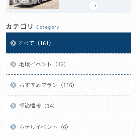
カテゴリ
Category
すべて（161）
地域イベント（12）
おすすめプラン（116）
季節情報（14）
ホテルイベント（6）