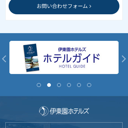
お問い合わせフォーム