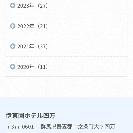
2023年（27）
2022年（21）
2021年（37）
2020年（11）
伊東園ホテル四万
〒377-0601 群馬県吾妻郡中之条町大字四万