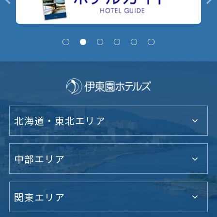
北海道・東北エリア
中部エリア
関東エリア