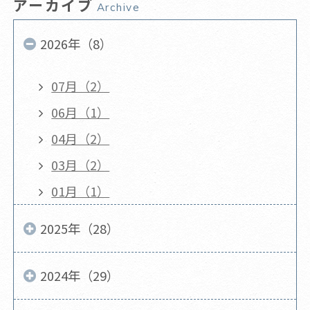
アーカイブ
Archive
2026年（8）
07月（2）
06月（1）
04月（2）
03月（2）
01月（1）
2025年（28）
2024年（29）