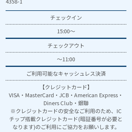
4358-1
チェックイン
15:00～
チェックアウト
～11:00
ご利用可能な
キャッシュレス決済
【クレジットカード】
VISA・MasterCard・JCB・American Express・
Diners Club・銀聯
※クレジットカードの安全なご利用のため、IC
チップ搭載クレジットカード(暗証番号が必要と
なります)のご利用にご協力をお願いします。