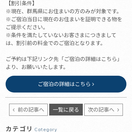
【割引条件】
※現在、群馬県にお住まいの方のみが対象です。
※ご宿泊当日に現在のお住まいを証明できる物を
ご提示ください。
※条件を満たしていないお客さまにつきまして
は、割引前の料金でのご宿泊となります。
ご予約は下記リンク先「ご宿泊の詳細はこちら」
より、お願いいたします。
ご宿泊の詳細はこちら
前の記事へ
一覧に戻る
次の記事へ
カテゴリ
Category