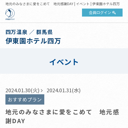
地元のみなさまに愛をこめて 地元感謝DAY | イベント | 伊東園ホテル四万
会員ログイン
四万温泉 ／ 群馬県
伊東園ホテル四万
イベント
2024.01.30(火)
2024.01.31(水)
おすすめプラン
地元のみなさまに愛をこめて 地元感
謝DAY