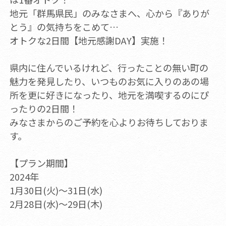
地元「群馬県民」のみなさまへ、心から『ありが
とう』の気持ちをこめて…
オトクな2日間【地元感謝DAY】実施！
県内に住んでいるけれど、行ったことの無い町の
魅力を発見したり、いつものお気に入りのあの場
所を更に好きになったり、地元を満喫するのにぴ
ったりの2日間！
みなさまからのご予約を心よりお待ちしておりま
す。
【プラン期間】
2024年
1月30日(火)～31日(水)
2月28日(水)～29日(木)