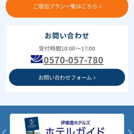
ご宿泊プラン一覧はこちら
お問い合わせ
受付時間10:00～17:00
0570-057-780
お問い合わせフォーム