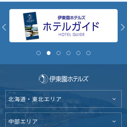
北海道・東北エリア
中部エリア