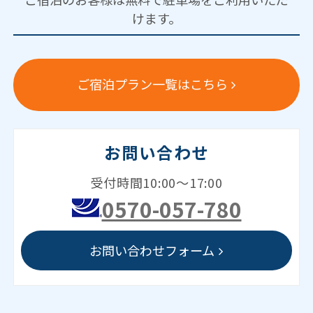
けます。
ご宿泊プラン一覧はこちら
お問い合わせ
受付時間10:00～17:00
0570-057-780
お問い合わせフォーム