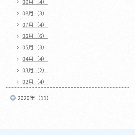
09月（4）
08月（3）
07月（4）
06月（6）
05月（3）
04月（4）
03月（2）
02月（4）
2020年（11）