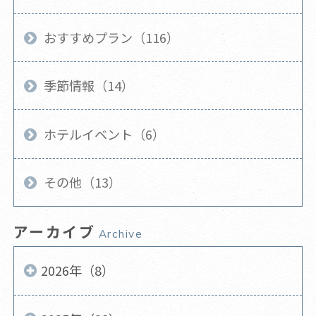
おすすめプラン（116）
季節情報（14）
ホテルイベント（6）
その他（13）
アーカイブ
Archive
2026年（8）