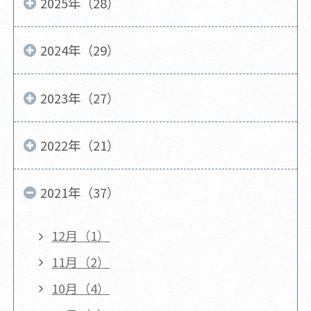
2025年（28）
2024年（29）
2023年（27）
2022年（21）
2021年（37）
12月（1）
11月（2）
10月（4）