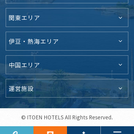
関東エリア
伊豆・熱海エリア
中国エリア
運営施設
© ITOEN HOTELS All Rights Reserved.