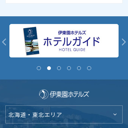
北海道・東北エリア