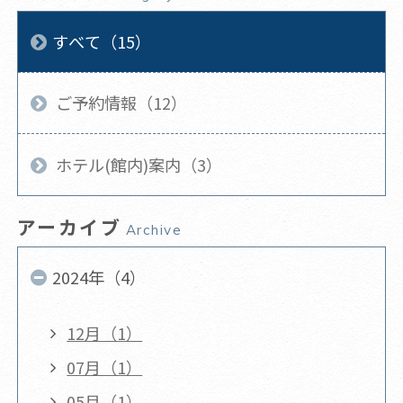
すべて（15）
ご予約情報（12）
ホテル(館内)案内（3）
アーカイブ
Archive
2024年（4）
12月（1）
07月（1）
05月（1）