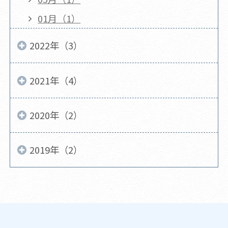
01月（1）
2022年（3）
2021年（4）
2020年（2）
2019年（2）