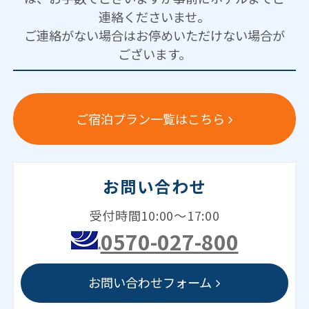
連絡くださいませ。
ご連絡がない場合はお停めいただけない場合が
ございます。
ご宿泊プラン一覧はこちら
お問い合わせ
受付時間10:00～17:00
0570-027-800
お問い合わせフォーム