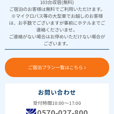
103台収容(無料)
ご宿泊のお客様は無料でご利用いただけます。
※マイクロバス等の大型車でお越しのお客様
は、お手数でございますが事前にホテルまでご
連絡くださいませ。
ご連絡がない場合はお停めいただけない場合が
ございます。
ご宿泊プラン一覧はこちら
お問い合わせ
受付時間10:00～17:00
0570-027-800