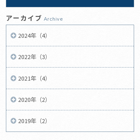
アーカイブ
Archive
2024年（4）
2022年（3）
2021年（4）
2020年（2）
2019年（2）