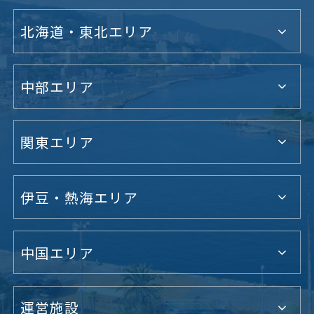
北海道・東北エリア
中部エリア
関東エリア
伊豆・熱海エリア
中国エリア
運営施設