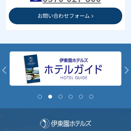
お問い合わせフォーム