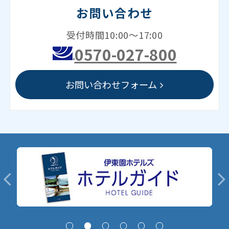
お問い合わせ
受付時間10:00～17:00
0570-027-800
お問い合わせフォーム