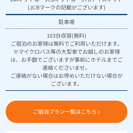
(JCBマークの記載がございます)
駐車場
103台収容(無料)
ご宿泊のお客様は無料でご利用いただけます。
※マイクロバス等の大型車でお越しのお客様
は、お手数でございますが事前にホテルまでご
連絡くださいませ。
ご連絡がない場合はお停めいただけない場合が
ございます。
ご宿泊プラン一覧はこちら