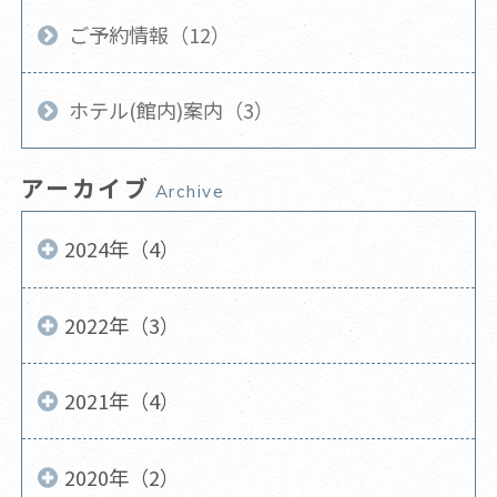
ご予約情報（12）
ホテル(館内)案内（3）
アーカイブ
Archive
2024年（4）
2022年（3）
2021年（4）
2020年（2）