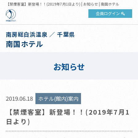
【禁煙客室】新登場！！(2019年7月1日より) | お知らせ | 南国ホテル
会員ログイン
南房総白浜温泉 ／ 千葉県
南国ホテル
お知らせ
2019.06.18
ホテル(館内)案内
【禁煙客室】新登場！！(2019年7月1
日より)