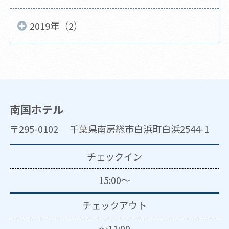
2019年（2）
南国ホテル
〒295-0102 千葉県南房総市白浜町白浜2544-1
チェックイン
15:00～
チェックアウト
～11:00