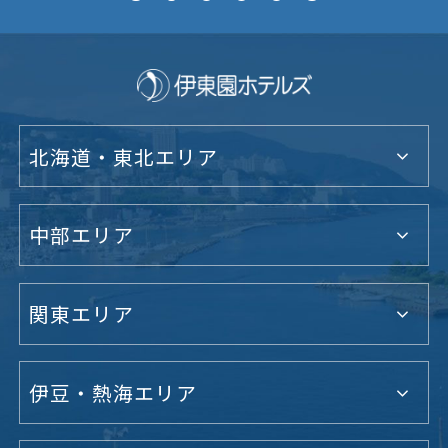
北海道・東北エリア
中部エリア
関東エリア
伊豆・熱海エリア