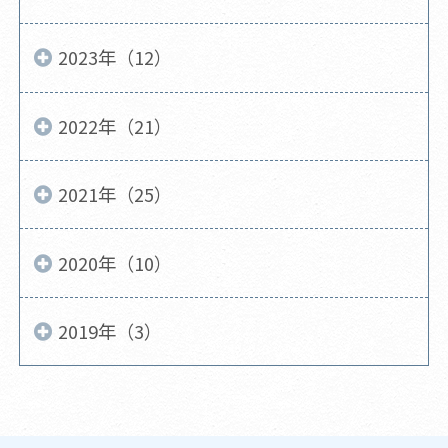
2023年（12）
2022年（21）
2021年（25）
2020年（10）
2019年（3）