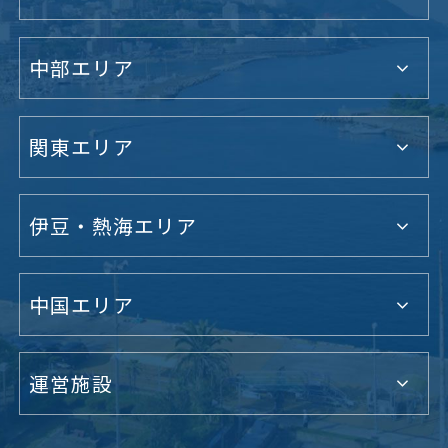
中部エリア
関東エリア
伊豆・熱海エリア
中国エリア
運営施設