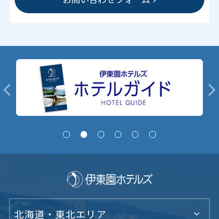
北海道・東北エリア