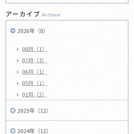
アーカイブ
Archive
2026年（8）
08月（1）
07月（3）
06月（1）
05月（1）
01月（2）
2025年（12）
2024年（12）