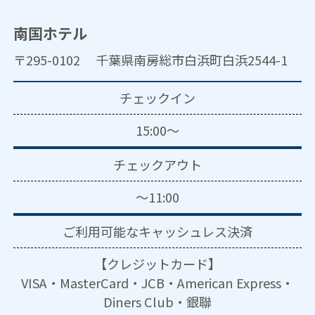
南国ホテル
〒295-0102 千葉県南房総市白浜町白浜2544-1
チェックイン
15:00～
チェックアウト
～11:00
ご利用可能な
キャッシュレス決済
【クレジットカード】
VISA・MasterCard・JCB・American Express・
Diners Club・銀聯