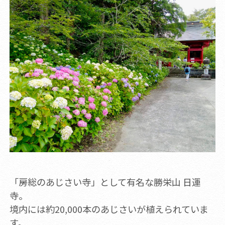
「房総のあじさい寺」として有名な勝栄山 日運
寺。
境内には約20,000本のあじさいが植えられていま
す。