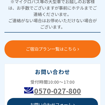
※マイクロバス等の大型車でお越しのお客様
は、お手数でございますが事前にホテルまでご
連絡くださいませ。
ご連絡がない場合はお停めいただけない場合が
ございます。
ご宿泊プラン一覧はこちら
お問い合わせ
受付時間10:00～17:00
0570-027-800
お問い合わせフォーム