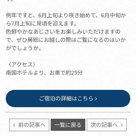
例年ですと、6月上旬より咲き始めて、6月中旬か
ら7月上旬に見頃を迎えます。
色鮮やかなあじさいをお楽しみいただけますの
で、ぜひ房総にお越しの際はご覧になるのはいか
がでしょうか。
〈アクセス〉
南国ホテルより、お車で約25分
ご宿泊の詳細はこちら
前の記事へ
一覧に戻る
次の記事へ