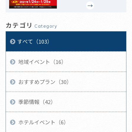
カテゴリ
Category
すべて（103）
地域イベント（16）
おすすめプラン（30）
季節情報（42）
ホテルイベント（6）