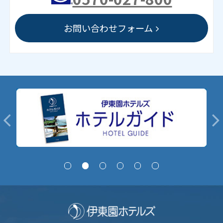
お問い合わせフォーム