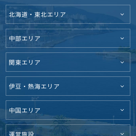
北海道・東北エリア
中部エリア
関東エリア
伊豆・熱海エリア
中国エリア
運営施設