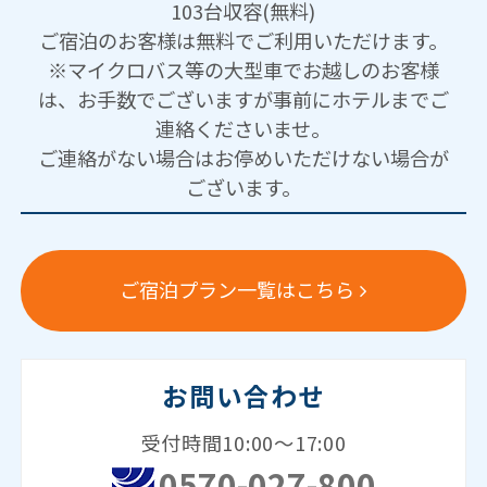
103台収容(無料)
ご宿泊のお客様は無料でご利用いただけます。
※マイクロバス等の大型車でお越しのお客様
は、お手数でございますが事前にホテルまでご
連絡くださいませ。
ご連絡がない場合はお停めいただけない場合が
ございます。
ご宿泊プラン一覧はこちら
お問い合わせ
受付時間10:00～17:00
0570-027-800