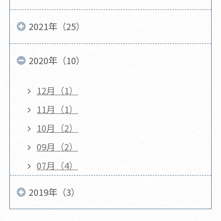
2021年（25）
2020年（10）
12月（1）
11月（1）
10月（2）
09月（2）
07月（4）
2019年（3）