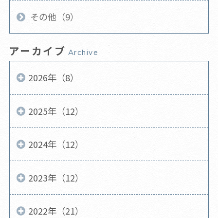
その他（9）
アーカイブ
Archive
2026年（8）
2025年（12）
2024年（12）
2023年（12）
2022年（21）