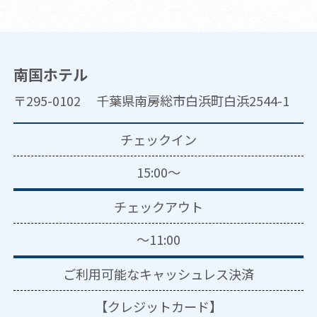
南国ホテル
〒295-0102 千葉県南房総市白浜町白浜2544-1
チェックイン
15:00～
チェックアウト
～11:00
ご利用可能な
キャッシュレス決済
【クレジットカード】