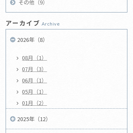
その他（9）
アーカイブ
Archive
2026年（8）
08月（1）
07月（3）
06月（1）
05月（1）
01月（2）
2025年（12）