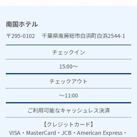
南国ホテル
〒295-0102 千葉県南房総市白浜町白浜2544-1
チェックイン
15:00～
チェックアウト
～11:00
ご利用可能な
キャッシュレス決済
【クレジットカード】
VISA・MasterCard・JCB・American Express・