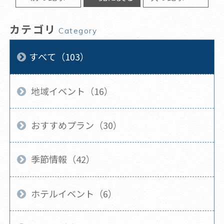
カテゴリ
Category
すべて（103）
地域イベント（16）
おすすめプラン（30）
季節情報（42）
ホテルイベント（6）