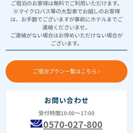
ご宿泊のお客様は無料でご利用いただけます。
※マイクロバス等の大型車でお越しのお客様
は、お手数でございますが事前にホテルまでご
連絡くださいませ。
ご連絡がない場合はお停めいただけない場合が
ございます。
ご宿泊プラン一覧はこちら
お問い合わせ
受付時間10:00～17:00
0570-027-800