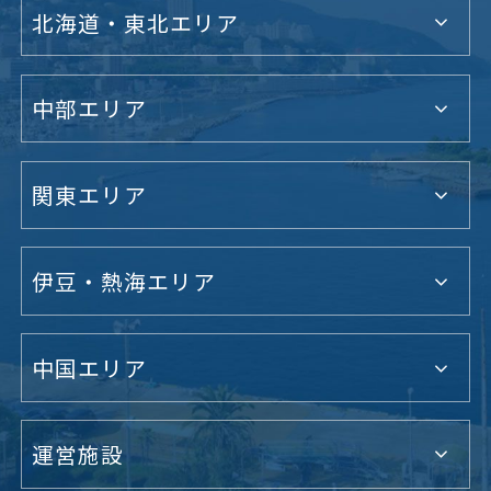
北海道・東北エリア
中部エリア
関東エリア
伊豆・熱海エリア
中国エリア
運営施設