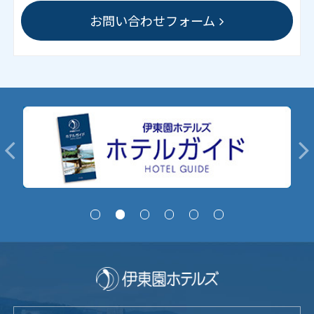
お問い合わせフォーム