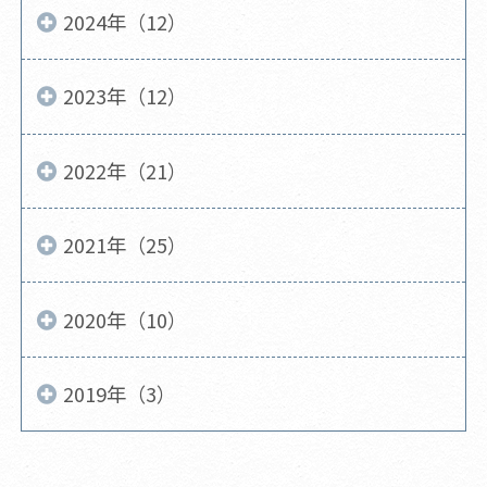
2024年（12）
2023年（12）
2022年（21）
2021年（25）
2020年（10）
2019年（3）