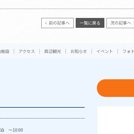
前の記事へ
一覧に戻る
次の記事へ
内施設
アクセス
周辺観光
お知らせ
イベント
フォ
泊 ～10:00