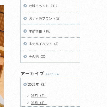
地域イベント（31）
おすすめプラン（25）
季節情報（18）
ホテルイベント（4）
その他（3）
アーカイブ
Archive
2026年（3）
06月（2）
01月（1）