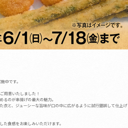
実施中です。
ご用意いたしました！
めるのが串揚げの最大の魅力。
た衣と、ジューシーな旨味が口の中に広がるように試行錯誤して仕上げ
した食感をお楽しみいただけます。