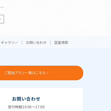
トギャラリー
お問い合わせ
空室検索
ご宿泊プラン一覧はこちら
お問い合わせ
受付時間10:00～17:00