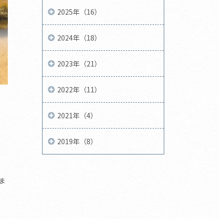
2025年（16）
2024年（18）
2023年（21）
2022年（11）
2021年（4）
2019年（8）
ま