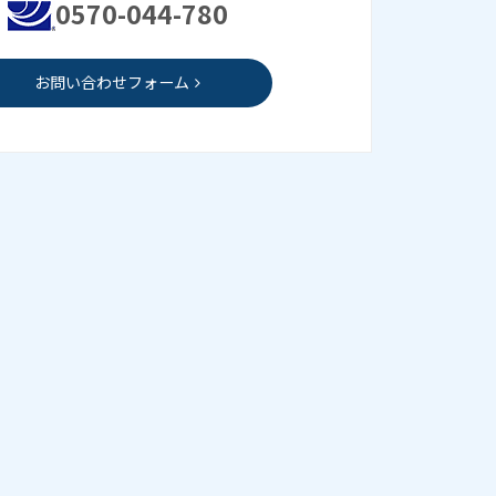
0570-044-780
お問い合わせフォーム