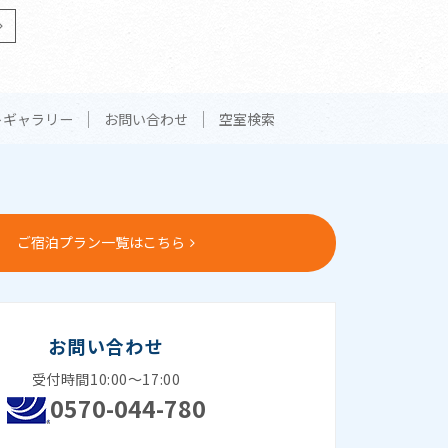
トギャラリー
お問い合わせ
空室検索
ご宿泊プラン一覧はこちら
お問い合わせ
受付時間10:00～17:00
0570-044-780