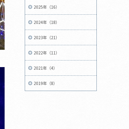
2025年（16）
2024年（18）
2023年（21）
2022年（11）
2021年（4）
2019年（8）