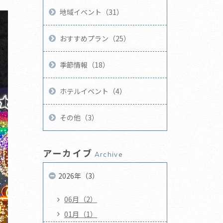
地域イベント（31）
おすすめプラン（25）
季節情報（18）
ホテルイベント（4）
その他（3）
アーカイブ
Archive
2026年（3）
06月（2）
01月（1）