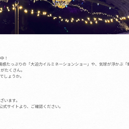
中！
臨場感たっぷりの「大迫力イルミネーションショー」や、気球が浮かぶ「
ろがたくさん。
でしょうか。
ざいます。
の公式サイトより、ご確認ください。