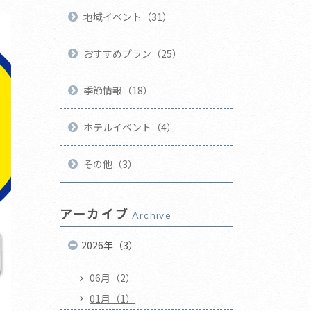
地域イベント（31）
おすすめプラン（25）
季節情報（18）
ホテルイベント（4）
その他（3）
アーカイブ
Archive
2026年（3）
06月（2）
01月（1）