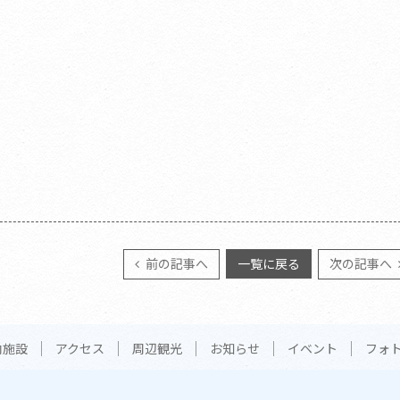
前の記事へ
一覧に戻る
次の記事へ
内施設
アクセス
周辺観光
お知らせ
イベント
フォ