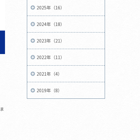
2025年（16）
2024年（18）
2023年（21）
2022年（11）
2021年（4）
2019年（8）
ま