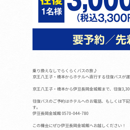
乗り換えなしでらくらくバスの旅♪
京王八王子・橋本からホテルへ直行する往復バスが運
京王八王子・橋本から伊豆長岡金城館まで、往復3,30
往復バスのご予約はホテルへのお電話、もしくは下記
す。
伊豆長岡金城館 0570-044-780
この機会にぜひ伊豆長岡金城館へお越しください！