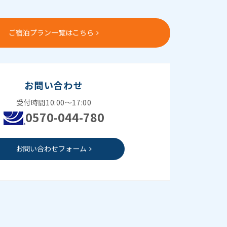
ご宿泊プラン一覧はこちら
お問い合わせ
受付時間10:00～17:00
0570-044-780
お問い合わせフォーム