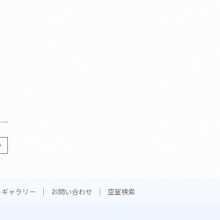
トギャラリー
お問い合わせ
空室検索