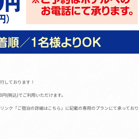
行しております！
0円(税込)でご利用いただけます。
リンク「ご宿泊の詳細はこちら」に記載の専用のプランにて承っており