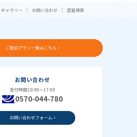
トギャラリー
お問い合わせ
空室検索
ご宿泊プラン一覧はこちら
お問い合わせ
受付時間10:00～17:00
0570-044-780
お問い合わせフォーム