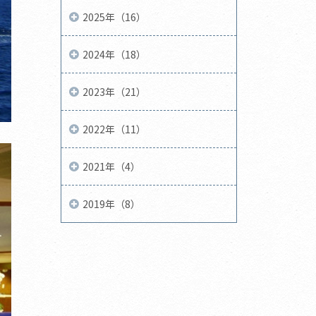
2025年（16）
2024年（18）
2023年（21）
2022年（11）
2021年（4）
2019年（8）