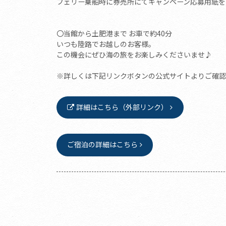
フェリー乗船時に券売所にてキャンペーン応募用紙を
〇当館から土肥港まで お車で約40分
いつも陸路でお越しのお客様。
この機会にぜひ海の旅をお楽しみくださいませ♪
※詳しくは下記リンクボタンの公式サイトよりご確認
詳細はこちら（外部リンク）
ご宿泊の詳細はこちら