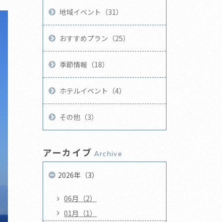
地域イベント（31）
おすすめプラン（25）
季節情報（18）
ホテルイベント（4）
その他（3）
アーカイブ
Archive
2026年（3）
06月（2）
01月（1）