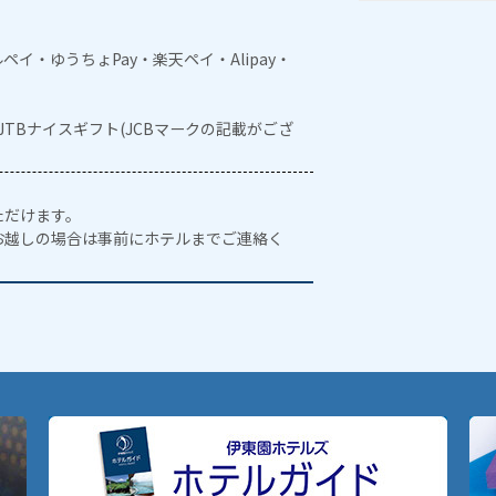
メルペイ・ゆうちょPay・楽天ペイ・Alipay・
・JTBナイスギフト(JCBマークの記載がござ
ただけます。
お越しの場合は事前にホテルまでご連絡く