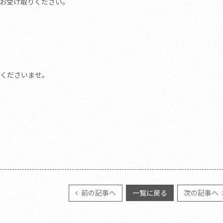
お受け取りください。
くださいませ。
前の記事へ
一覧に戻る
次の記事へ