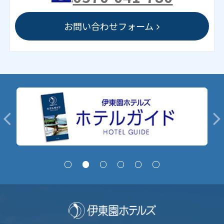
お問い合わせフォーム