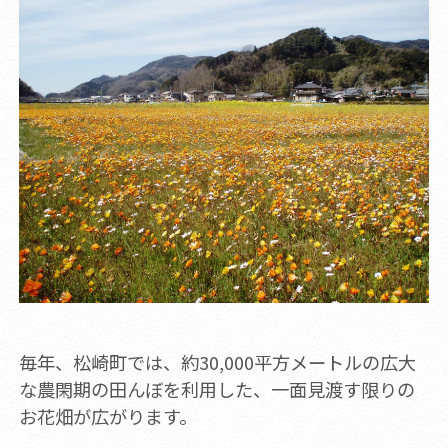
毎年、松崎町では、約30,000平方メートルの広大
な農閑期の田んぼを利用した、一面見渡す限りの
お花畑が広がります。