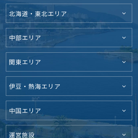
北海道・東北エリア
中部エリア
関東エリア
伊豆・熱海エリア
中国エリア
運営施設