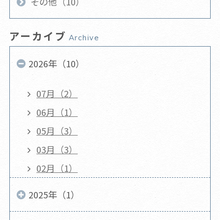
その他（10）
アーカイブ
Archive
2026年（10）
07月（2）
06月（1）
05月（3）
03月（3）
02月（1）
2025年（1）