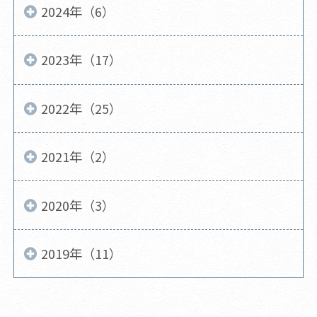
2024年（6）
2023年（17）
2022年（25）
2021年（2）
2020年（3）
2019年（11）