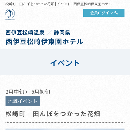
松崎町 田んぼをつかった花畑 | イベント | 西伊豆松崎伊東園ホテル
会員ログイン
西伊豆松崎温泉 ／ 静岡県
西伊豆松崎伊東園ホテル
イベント
2月中旬
5月初旬
地域イベント
松崎町 田んぼをつかった花畑