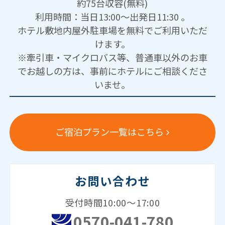
約75台収容(無料)
利用時間：当日13:00～出発日11:30 。
ホテル敷地内屋外駐車場を無料でご利用いただ
けます。
※牽引車・マイクロバス等、普通車以外のお車
でお越しの方は、事前にホテルにご相談くださ
いませ。
ご宿泊プラン一覧はこちら
お問い合わせ
受付時間10:00～17:00
0570-041-780