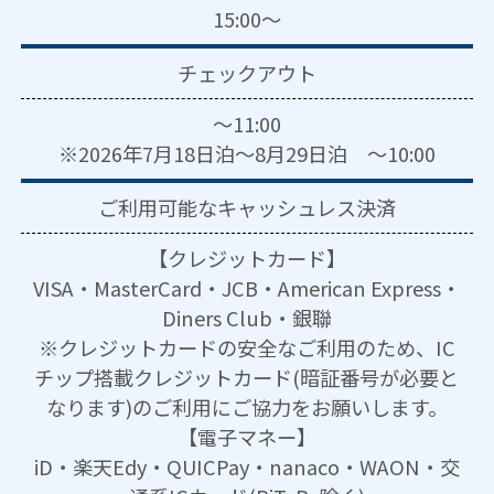
15:00～
チェックアウト
～11:00
※2026年7月18日泊～8月29日泊 ～10:00
ご利用可能な
キャッシュレス決済
【クレジットカード】
VISA・MasterCard・JCB・American Express・
Diners Club・銀聯
※クレジットカードの安全なご利用のため、IC
チップ搭載クレジットカード(暗証番号が必要と
なります)のご利用にご協力をお願いします。
【電子マネー】
iD・楽天Edy・QUICPay・nanaco・WAON・交