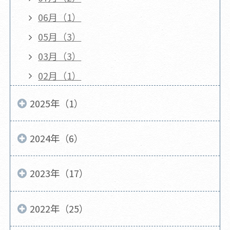
06月（1）
05月（3）
03月（3）
02月（1）
2025年（1）
2024年（6）
2023年（17）
2022年（25）