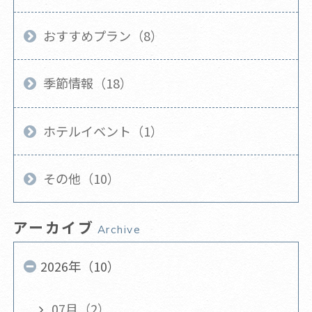
おすすめプラン（8）
季節情報（18）
ホテルイベント（1）
その他（10）
アーカイブ
Archive
2026年（10）
07月（2）