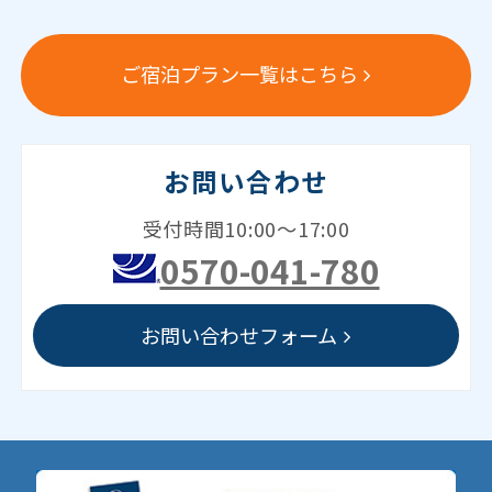
ご宿泊プラン一覧はこちら
お問い合わせ
受付時間10:00～17:00
0570-041-780
お問い合わせフォーム