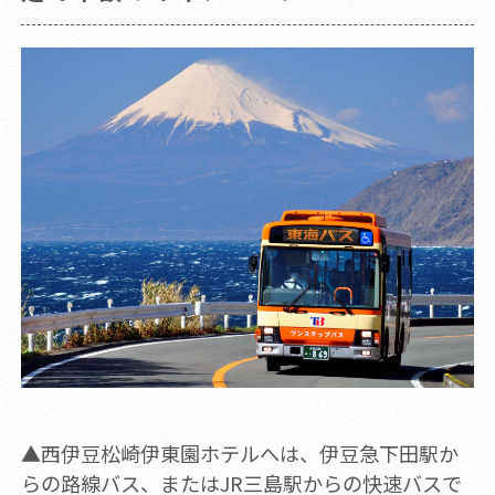
▲西伊豆松崎伊東園ホテルへは、伊豆急下田駅か
らの路線バス、またはJR三島駅からの快速バスで