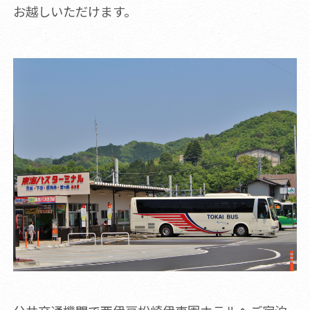
お越しいただけます。