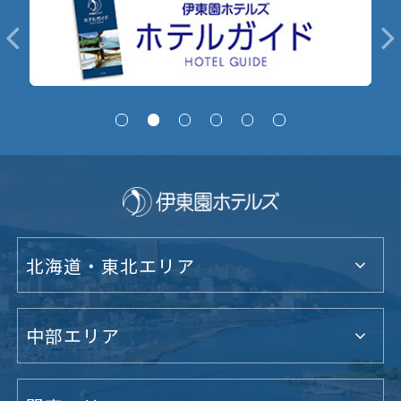
北海道・東北エリア
中部エリア