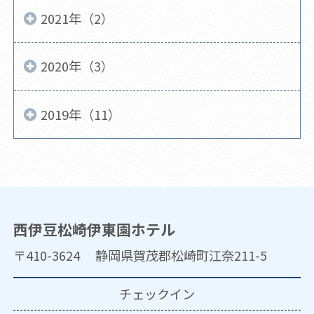
2021年（2）
2020年（3）
2019年（11）
西伊豆松崎伊東園ホテル
〒410-3624 静岡県賀茂郡松崎町江奈211-5
チェックイン