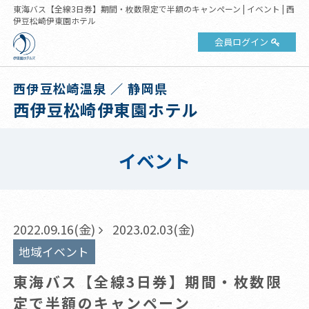
東海バス【全線3日券】期間・枚数限定で半額のキャンペーン | イベント | 西
伊豆松崎伊東園ホテル
会員ログイン
西伊豆松崎温泉 ／ 静岡県
西伊豆松崎伊東園ホテル
イベント
2022.09.16(金)
2023.02.03(金)
地域イベント
東海バス【全線3日券】期間・枚数限
定で半額のキャンペーン