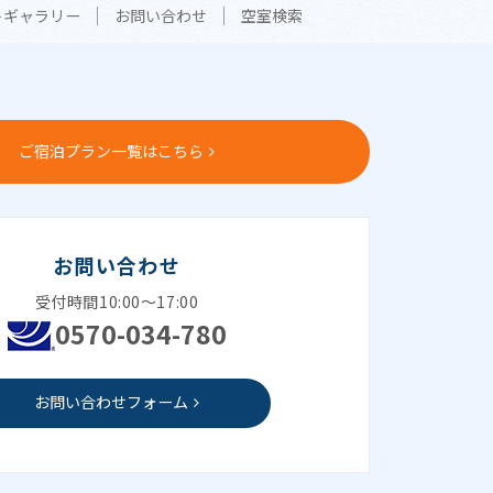
トギャラリー
お問い合わせ
空室検索
ご宿泊プラン一覧はこちら
お問い合わせ
受付時間10:00～17:00
0570-034-780
お問い合わせフォーム