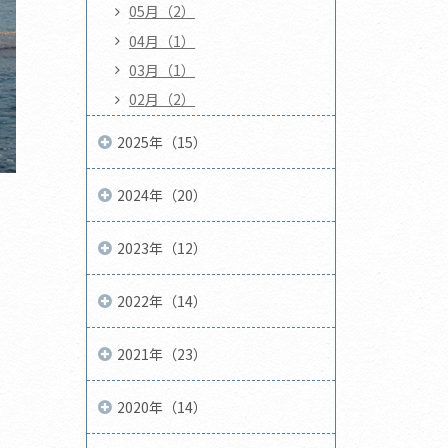
05月（2）
04月（1）
03月（1）
02月（2）
2025年（15）
2024年（20）
2023年（12）
2022年（14）
2021年（23）
2020年（14）