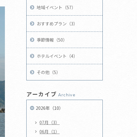
地域イベント（57）
おすすめプラン（3）
季節情報（50）
ホテルイベント（4）
その他（5）
アーカイブ
Archive
2026年（10）
07月（3）
06月（1）