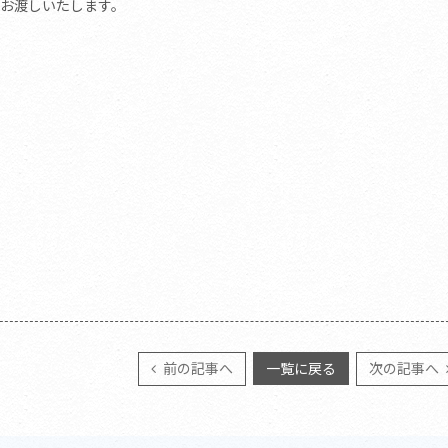
お渡しいたします。
前の記事へ
一覧に戻る
次の記事へ