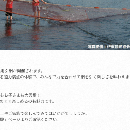
光地引網が開催されます。
とれる迫力満点の体験で、みんなで力を合わせて網を引く楽しさを味わえま
もお子さまも大興奮！
のまま楽しめるのも魅力です。
士やご家族で楽しんでみてはいかがでしょうか。
験」ページよりご確認ください。