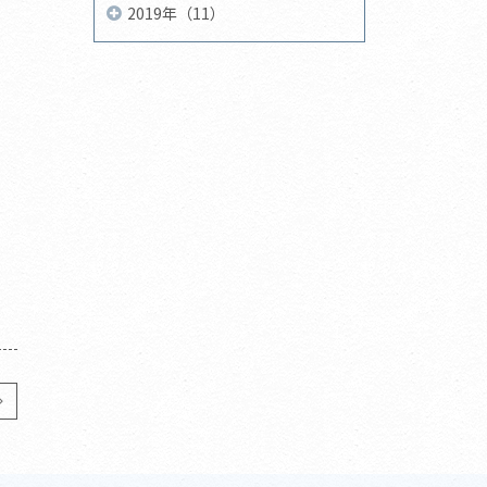
2019年（11）