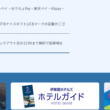
メルペイ・ゆうちょPay・楽天ペイ・Alipay・
・JTBナイスギフト(JCBマークの記載がござ
ェックアウト日の12:00まで無料で駐車場を