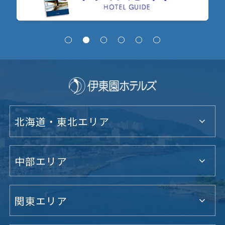
北海道・東北エリア
中部エリア
関東エリア