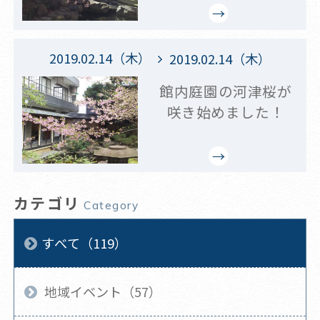
2019.02.14（木）
2019.02.14（木）
館内庭園の河津桜が
咲き始めました！
カテゴリ
Category
すべて（119）
地域イベント（57）