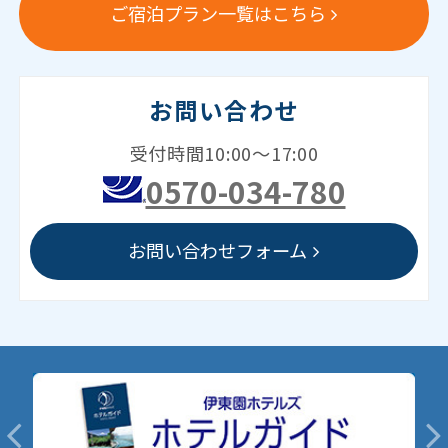
ご宿泊プラン一覧はこちら
お問い合わせ
受付時間10:00～17:00
0570-034-780
お問い合わせフォーム