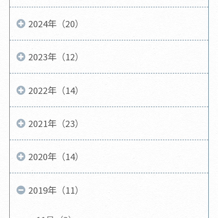
2024年（20）
2023年（12）
2022年（14）
2021年（23）
2020年（14）
2019年（11）