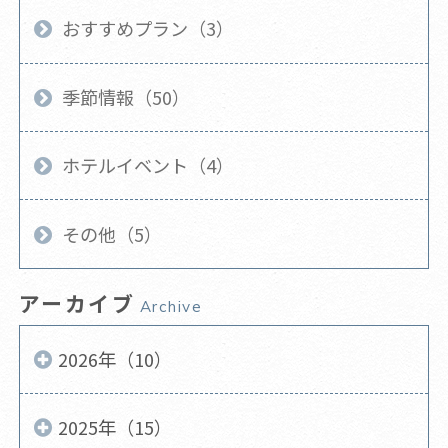
おすすめプラン（3）
季節情報（50）
ホテルイベント（4）
その他（5）
アーカイブ
Archive
2026年（10）
2025年（15）