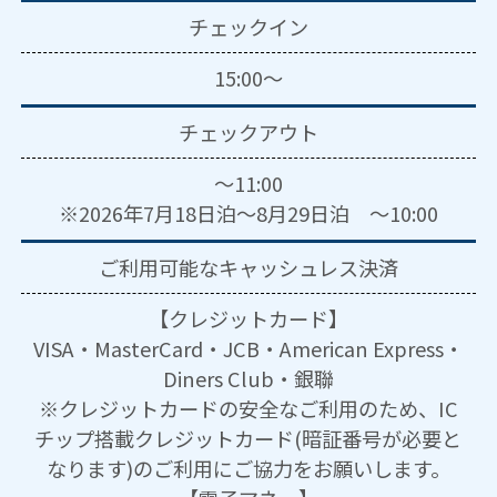
チェックイン
15:00～
チェックアウト
～11:00
※2026年7月18日泊～8月29日泊 ～10:00
ご利用可能な
キャッシュレス決済
【クレジットカード】
VISA・MasterCard・JCB・American Express・
Diners Club・銀聯
※クレジットカードの安全なご利用のため、IC
チップ搭載クレジットカード(暗証番号が必要と
なります)のご利用にご協力をお願いします。