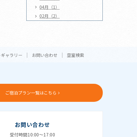
04月（1）
02月（2）
トギャラリー
お問い合わせ
空室検索
ご宿泊プラン一覧はこちら
お問い合わせ
受付時間10:00～17:00