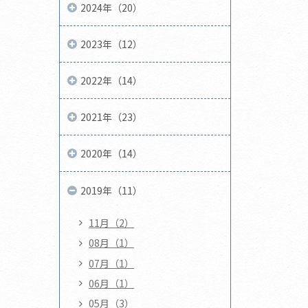
2024年（20）
2023年（12）
2022年（14）
2021年（23）
2020年（14）
2019年（11）
11月（2）
08月（1）
07月（1）
06月（1）
05月（3）