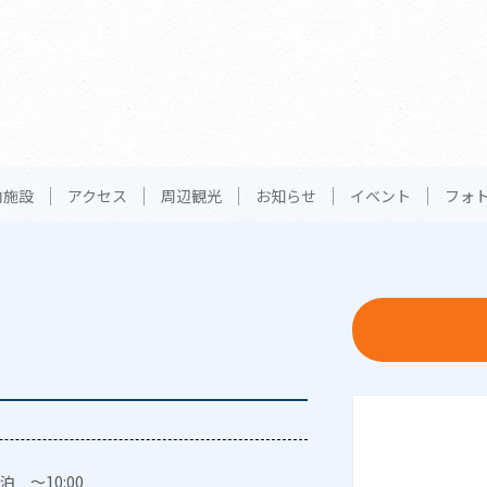
内施設
アクセス
周辺観光
お知らせ
イベント
フォ
泊 ～10:00