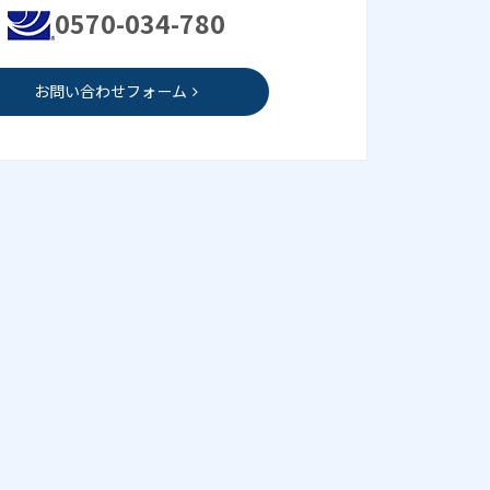
0570-034-780
お問い合わせフォーム