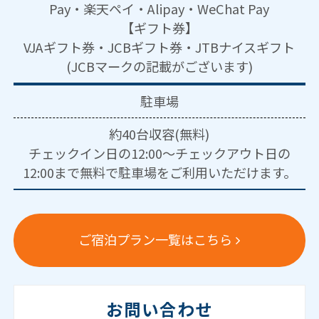
Pay・楽天ペイ・Alipay・WeChat Pay
【ギフト券】
VJAギフト券・JCBギフト券・JTBナイスギフト
(JCBマークの記載がございます)
駐車場
約40台収容(無料)
チェックイン日の12:00～チェックアウト日の
12:00まで無料で駐車場をご利用いただけます。
ご宿泊プラン一覧はこちら
お問い合わせ