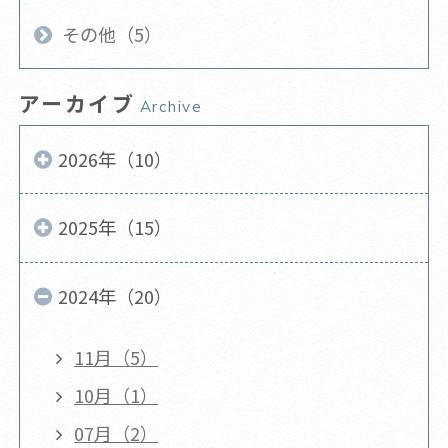
その他（5）
アーカイブ
Archive
2026年（10）
2025年（15）
2024年（20）
11月（5）
10月（1）
07月（2）