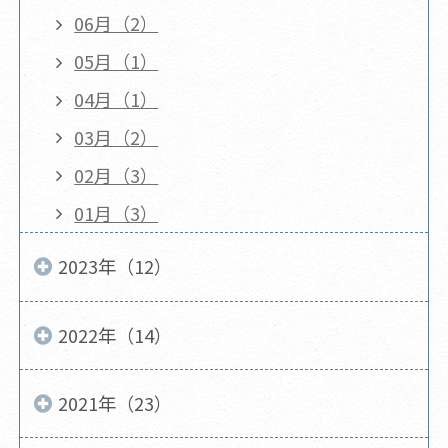
06月（2）
05月（1）
04月（1）
03月（2）
02月（3）
01月（3）
2023年（12）
2022年（14）
2021年（23）