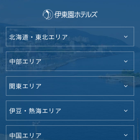
北海道・東北エリア
中部エリア
関東エリア
伊豆・熱海エリア
中国エリア