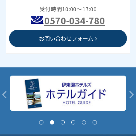
受付時間10:00～17:00
0570-034-780
お問い合わせフォーム