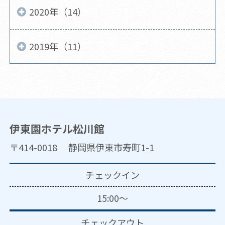
2020年（14）
2019年（11）
伊東園ホテル松川館
〒414-0018 静岡県伊東市寿町1-1
チェックイン
15:00～
チェックアウト