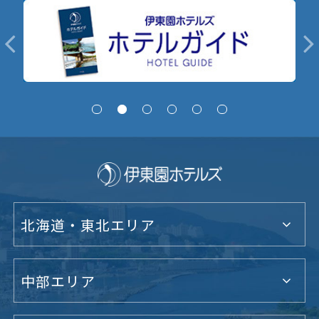
北海道・東北エリア
中部エリア