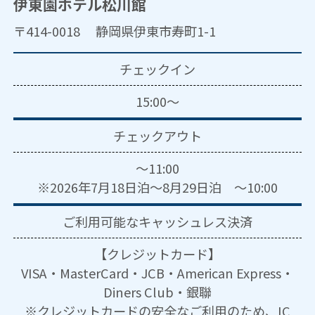
伊東園ホテル松川館
〒414-0018 静岡県伊東市寿町1-1
チェックイン
15:00～
チェックアウト
～11:00
※2026年7月18日泊～8月29日泊 ～10:00
ご利用可能な
キャッシュレス決済
【クレジットカード】
VISA・MasterCard・JCB・American Express・
Diners Club・銀聯
※クレジットカードの安全なご利用のため、IC