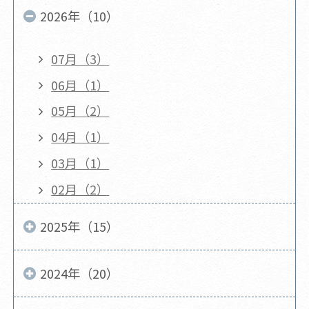
2026年（10）
07月（3）
06月（1）
05月（2）
04月（1）
03月（1）
02月（2）
2025年（15）
2024年（20）