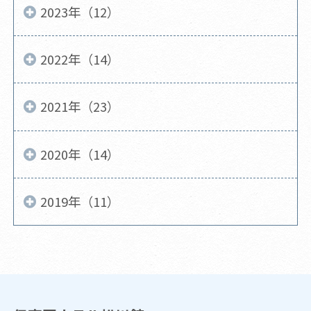
2023年（12）
2022年（14）
2021年（23）
2020年（14）
2019年（11）