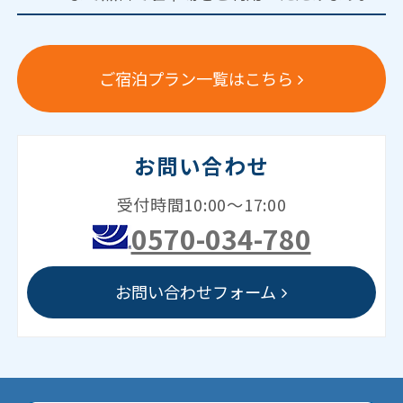
ご宿泊プラン一覧はこちら
お問い合わせ
受付時間10:00～17:00
0570-034-780
お問い合わせフォーム