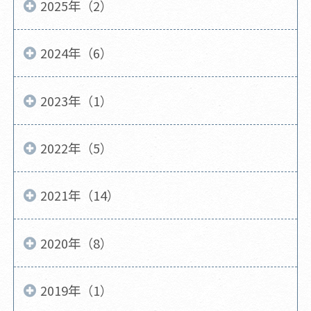
2025年（2）
2024年（6）
2023年（1）
2022年（5）
2021年（14）
2020年（8）
2019年（1）