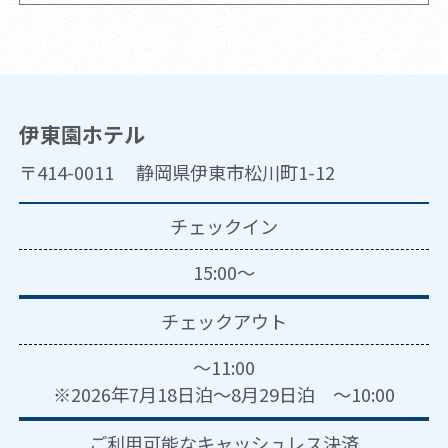
伊東園ホテル
〒414-0011 静岡県伊東市松川町1-12
チェックイン
15:00～
チェックアウト
～11:00
※2026年7月18日泊～8月29日泊 ～10:00
ご利用可能な
キャッシュレス決済