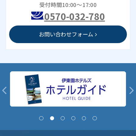
受付時間10:00～17:00
0570-032-780
お問い合わせフォーム