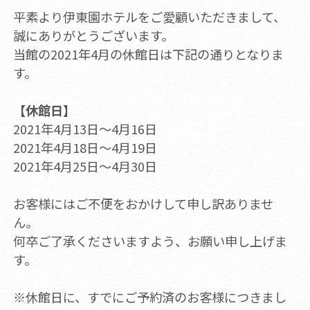
平素より伊東園ホテルをご愛顧いただきまして、
誠にありがとうございます。
当館の2021年4月の休館日は下記の通りとなりま
す。
【休館日】
2021年4月13日～4月16日
2021年4月18日～4月19日
2021年4月25日～4月30日
お客様にはご不便をおかけして申し訳ありませ
ん。
何卒ご了承くださいますよう、お願い申し上げま
す。
※休館日に、すでにご予約済のお客様につきまし