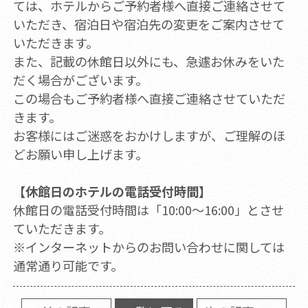
ては、ホテルからご予約者様へ直接ご連絡させて
いただき、宿泊日や宿泊先の変更をご案内させて
いただきます。
また、記載の休館日以外にも、急遽お休みをいた
だく場合がございます。
この場合もご予約者様へ直接ご連絡させていただ
きます。
お客様にはご迷惑をおかけしますが、ご理解のほ
どお願い申し上げます。
【休館日のホテルの電話受付時間】
休館日の電話受付時間は「10:00～16:00」とさせ
ていただきます。
※インターネットからのお問い合わせに関しては
通常通り可能です。