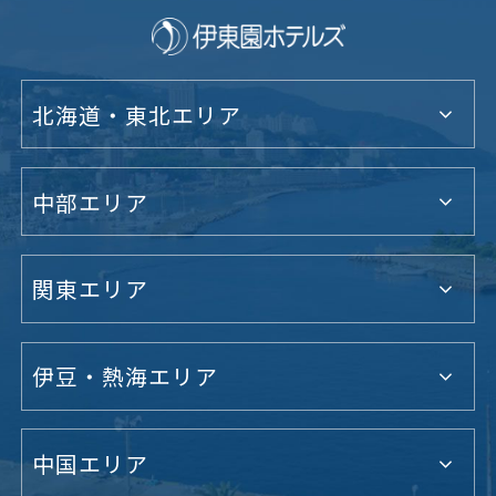
北海道・東北エリア
中部エリア
関東エリア
伊豆・熱海エリア
中国エリア