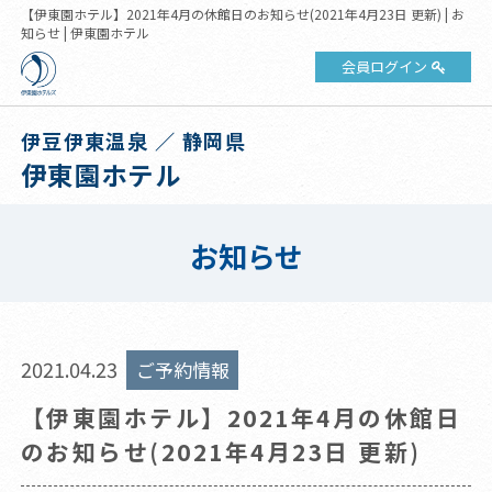
【伊東園ホテル】2021年4月の休館日のお知らせ(2021年4月23日 更新) | お
知らせ | 伊東園ホテル
会員ログイン
伊豆伊東温泉 ／ 静岡県
伊東園ホテル
お知らせ
2021.04.23
ご予約情報
【伊東園ホテル】2021年4月の休館日
のお知らせ(2021年4月23日 更新)