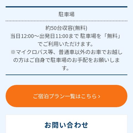
駐車場
約50台収容(無料)
当日12:00～出発日11:00まで 駐車場を「無料」
でご利用いただけます。
※マイクロバス等、普通車以外のお車でお越し
の方はご自身で駐車場のお手配をお願いしま
す。
ご宿泊プラン一覧はこちら
お問い合わせ