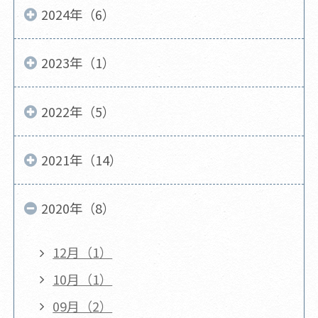
2024年（6）
2023年（1）
2022年（5）
2021年（14）
2020年（8）
12月（1）
10月（1）
09月（2）