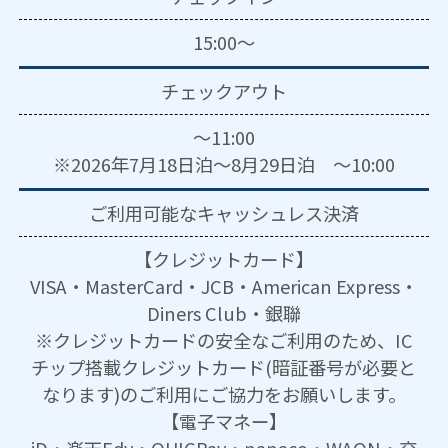
15:00～
チェックアウト
～11:00
※2026年7月18日泊～8月29日泊 ～10:00
ご利用可能な
キャッシュレス決済
【クレジットカード】
VISA・MasterCard・JCB・American Express・
Diners Club・銀聯
※クレジットカードの安全なご利用のため、IC
チップ搭載クレジットカード(暗証番号が必要と
なります)のご利用にご協力をお願いします。
【電子マネー】