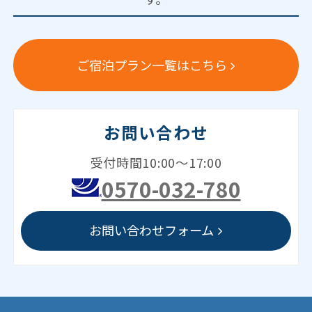
ご宿泊プラン一覧はこちら
お問い合わせ
受付時間10:00～17:00
0570-032-780
お問い合わせフォーム