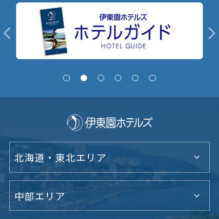
北海道・東北エリア
中部エリア