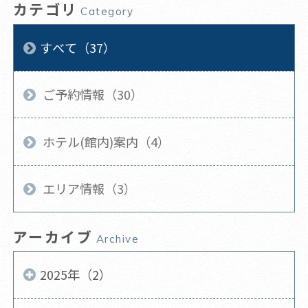
カテゴリ
Category
すべて（37）
ご予約情報（30）
ホテル(館内)案内（4）
エリア情報（3）
アーカイブ
Archive
2025年（2）