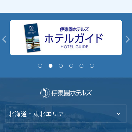
北海道・東北エリア