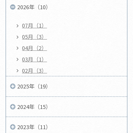
2026年（10）
07月（1）
05月（3）
04月（2）
03月（1）
02月（3）
2025年（19）
2024年（15）
2023年（11）