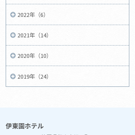
2022年（6）
2021年（14）
2020年（10）
2019年（24）
伊東園ホテル