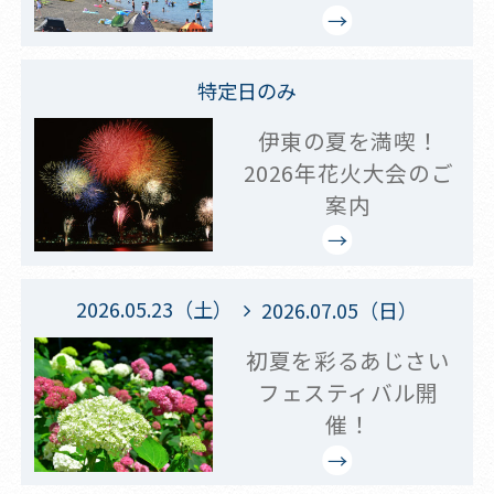
特定日のみ
伊東の夏を満喫！
2026年花火大会のご
案内
2026.05.23（土）
2026.07.05（日）
初夏を彩るあじさい
フェスティバル開
催！