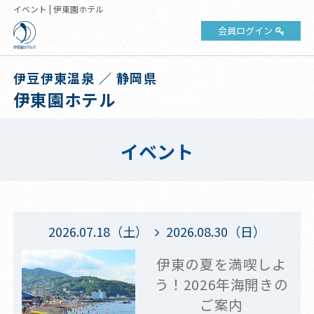
イベント | 伊東園ホテル
会員ログイン
伊豆伊東温泉 ／ 静岡県
伊東園ホテル
イベント
2026.07.18（土）
2026.08.30（日）
伊東の夏を満喫しよ
う！2026年海開きの
ご案内