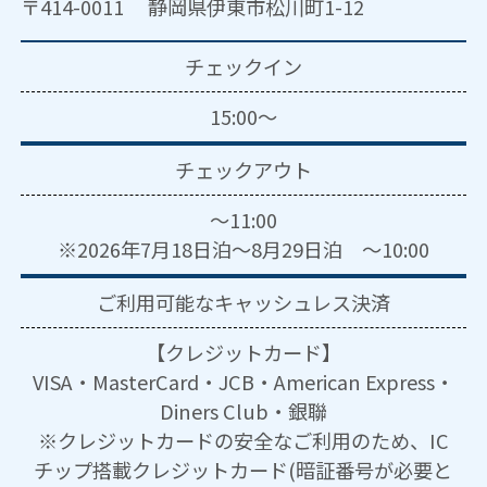
〒414-0011 静岡県伊東市松川町1-12
チェックイン
15:00～
チェックアウト
～11:00
※2026年7月18日泊～8月29日泊 ～10:00
ご利用可能な
キャッシュレス決済
【クレジットカード】
VISA・MasterCard・JCB・American Express・
Diners Club・銀聯
※クレジットカードの安全なご利用のため、IC
チップ搭載クレジットカード(暗証番号が必要と