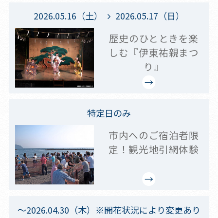
2026.05.16（土）
2026.05.17（日）
歴史のひとときを楽
しむ『伊東祐親まつ
り』
特定日のみ
市内へのご宿泊者限
定！観光地引網体験
～2026.04.30（木）※開花状況により変更あり