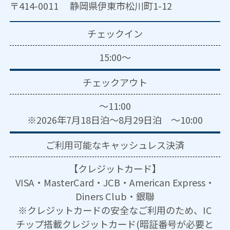
〒414-0011 静岡県伊東市松川町1-12
チェックイン
15:00～
チェックアウト
～11:00
※2026年7月18日泊～8月29日泊 ～10:00
ご利用可能な
キャッシュレス決済
【クレジットカード】
VISA・MasterCard・JCB・American Express・
Diners Club・銀聯
※クレジットカードの安全なご利用のため、IC
チップ搭載クレジットカード(暗証番号が必要と