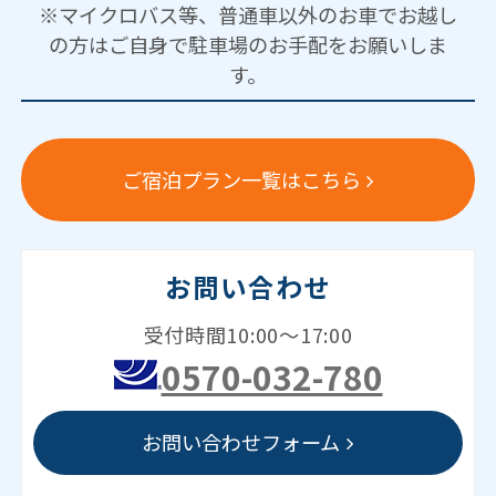
※マイクロバス等、普通車以外のお車でお越し
の方はご自身で駐車場のお手配をお願いしま
す。
ご宿泊プラン一覧はこちら
お問い合わせ
受付時間10:00～17:00
0570-032-780
お問い合わせフォーム