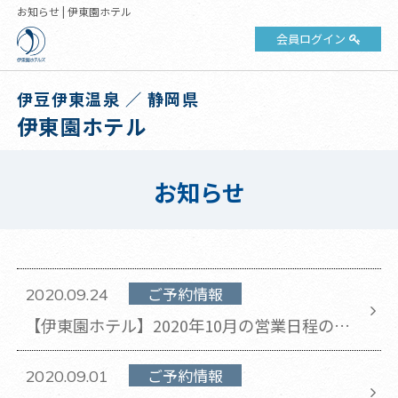
お知らせ | 伊東園ホテル
会員ログイン
伊豆伊東温泉 ／ 静岡県
伊東園ホテル
お知らせ
ご予約情報
2020.09.24
【伊東園ホテル】2020年10月の営業日程のお
知らせ
ご予約情報
2020.09.01