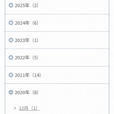
2025年（2）
2024年（6）
2023年（1）
2022年（5）
2021年（14）
2020年（8）
12月（1）