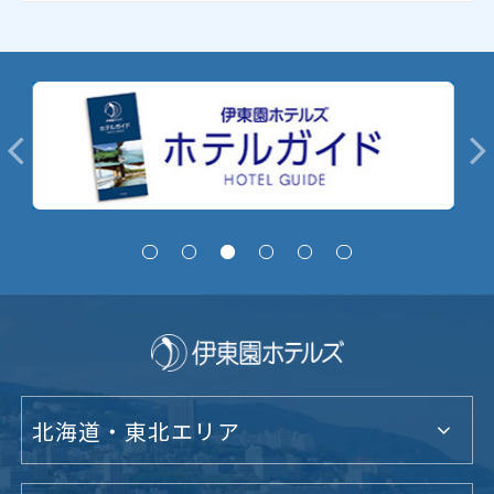
北海道・東北エリア