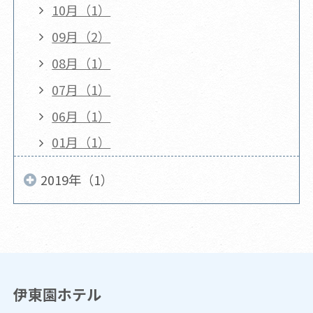
10月（1）
09月（2）
08月（1）
07月（1）
06月（1）
01月（1）
2019年（1）
伊東園ホテル