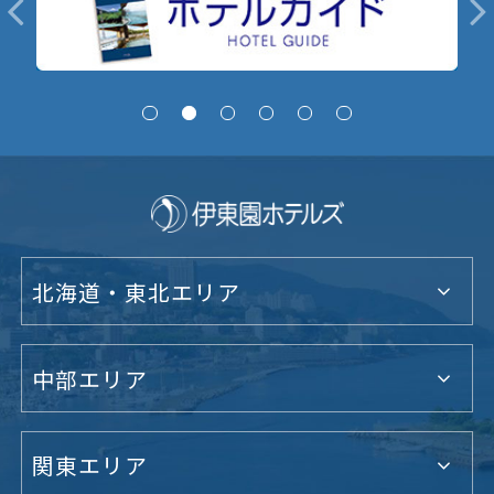
北海道・東北エリア
中部エリア
関東エリア