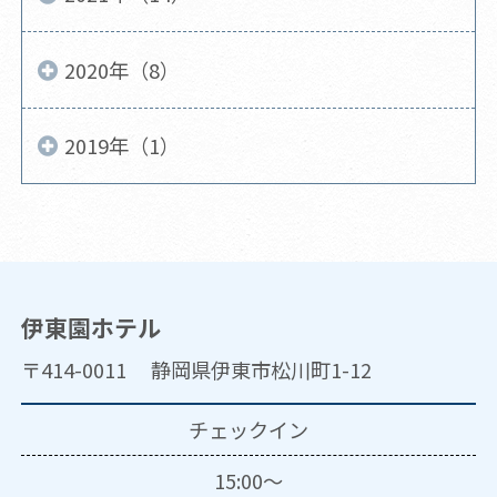
2020年（8）
2019年（1）
伊東園ホテル
〒414-0011 静岡県伊東市松川町1-12
チェックイン
15:00～