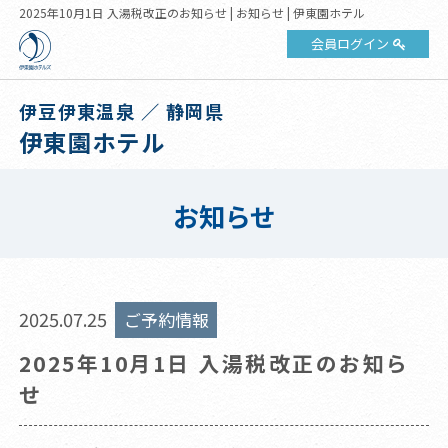
2025年10月1日 入湯税改正のお知らせ | お知らせ | 伊東園ホテル
会員ログイン
伊豆伊東温泉 ／ 静岡県
伊東園ホテル
お知らせ
2025.07.25
ご予約情報
2025年10月1日 入湯税改正のお知ら
せ