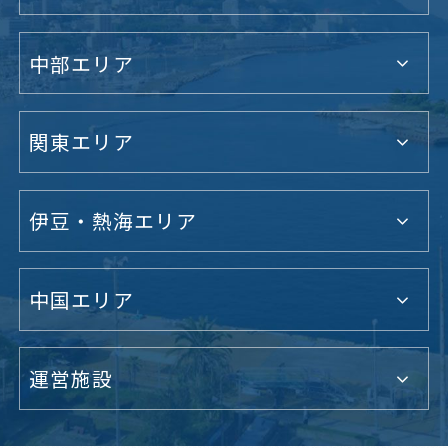
中部エリア
関東エリア
伊豆・熱海エリア
中国エリア
運営施設