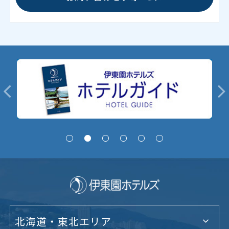
北海道・東北エリア