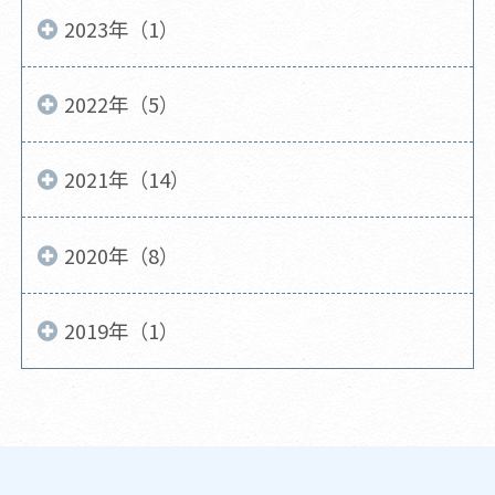
2023年（1）
2022年（5）
2021年（14）
2020年（8）
2019年（1）