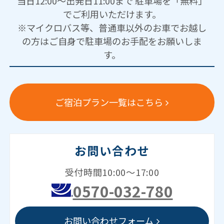
当日12:00～出発日11:00まで 駐車場を「無料」
でご利用いただけます。
※マイクロバス等、普通車以外のお車でお越し
の方はご自身で駐車場のお手配をお願いしま
す。
ご宿泊プラン一覧はこちら
お問い合わせ
受付時間10:00～17:00
0570-032-780
お問い合わせフォーム