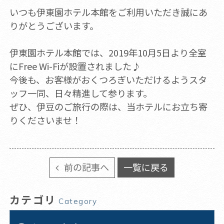
いつも伊東園ホテル本館をご利用いただき誠にあ
りがとうございます。
伊東園ホテル本館では、2019年10月5日より全室
にFree Wi-Fiが設置されました♪
今後も、お客様がおくつろぎいただけるようスタ
ッフ一同、日々精進して参ります。
ぜひ、伊豆のご旅行の際は、当ホテルにお立ち寄
りくださいませ！
前の記事へ
一覧に戻る
カテゴリ
Category