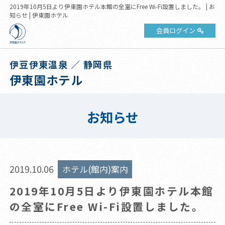
2019年10月5日より伊東園ホテル本館の全室にFree Wi-Fi設置しました。 | お
知らせ | 伊東園ホテル
会員ログイン
伊豆伊東温泉 ／ 静岡県
伊東園ホテル
お知らせ
2019.10.06
ホテル(館内)案内
2019年10月5日より伊東園ホテル本館
の全室にFree Wi-Fi設置しました。