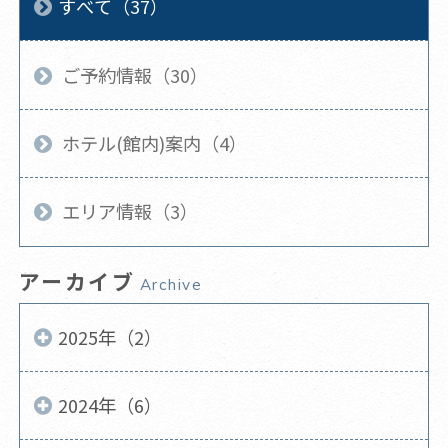
すべて（37）
ご予約情報（30）
ホテル(館内)案内（4）
エリア情報（3）
アーカイブ
Archive
2025年（2）
2024年（6）