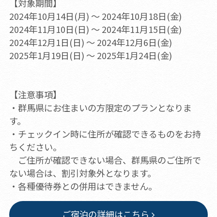
【対象期間】
2024年10月14日(月) ～ 2024年10月18日(金)
2024年11月10日(日) ～ 2024年11月15日(金)
2024年12月1日(日) ～ 2024年12月6日(金)
2025年1月19日(日) ～ 2025年1月24日(金)
【注意事項】
・群馬県にお住まいの方限定のプランとなりま
す。
・チェックイン時に住所が確認できるものをお持
ちください。
ご住所が確認できない場合、群馬県のご住所で
ない場合は、割引対象外となります。
・各種優待券との併用はできません。
ご宿泊の詳細はこちら