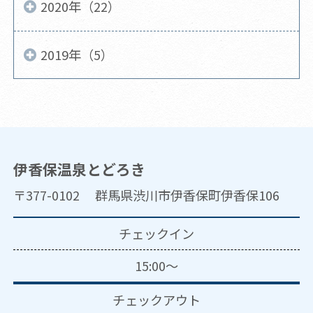
2020年（22）
2019年（5）
伊香保温泉とどろき
〒377-0102 群馬県渋川市伊香保町伊香保106
チェックイン
15:00～
チェックアウト