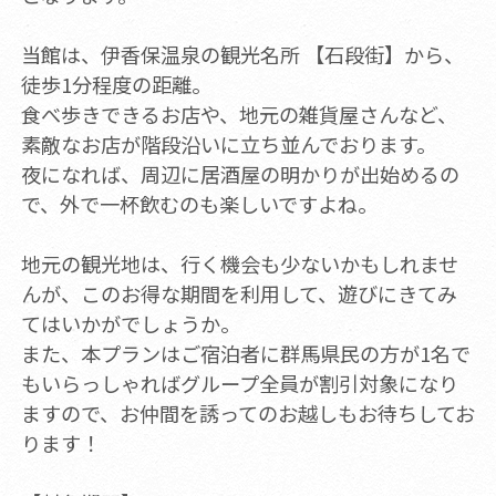
当館は、伊香保温泉の観光名所 【石段街】から、
徒歩1分程度の距離。
食べ歩きできるお店や、地元の雑貨屋さんなど、
素敵なお店が階段沿いに立ち並んでおります。
夜になれば、周辺に居酒屋の明かりが出始めるの
で、外で一杯飲むのも楽しいですよね。
地元の観光地は、行く機会も少ないかもしれませ
んが、このお得な期間を利用して、遊びにきてみ
てはいかがでしょうか。
また、本プランはご宿泊者に群馬県民の方が1名で
もいらっしゃればグループ全員が割引対象になり
ますので、お仲間を誘ってのお越しもお待ちしてお
ります！