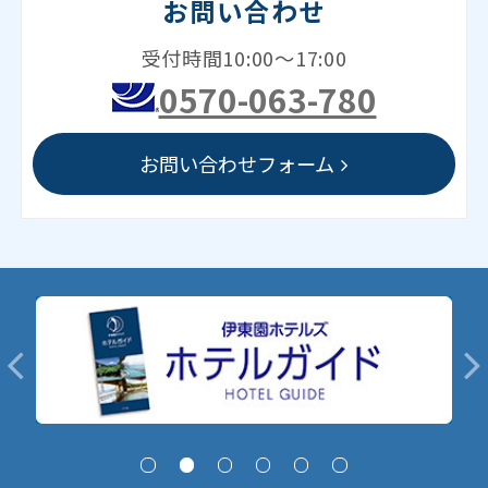
お問い合わせ
受付時間10:00～17:00
0570-063-780
お問い合わせフォーム