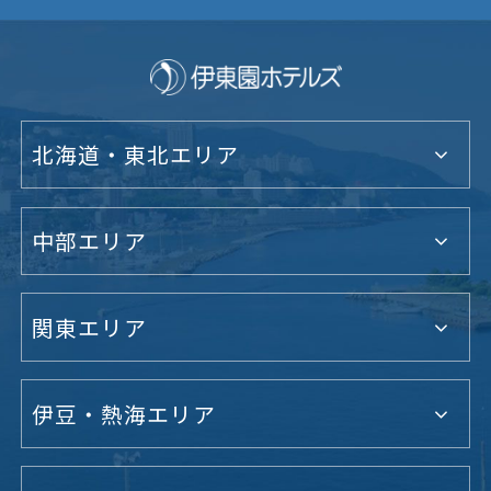
北海道・東北エリア
中部エリア
関東エリア
伊豆・熱海エリア