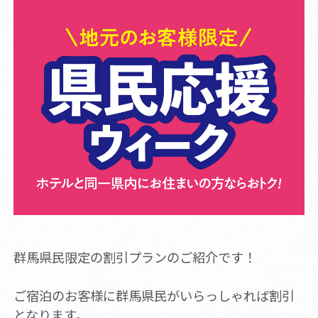
群馬県民限定の割引プランのご紹介です！
ご宿泊のお客様に群馬県民がいらっしゃれば割引
となります。