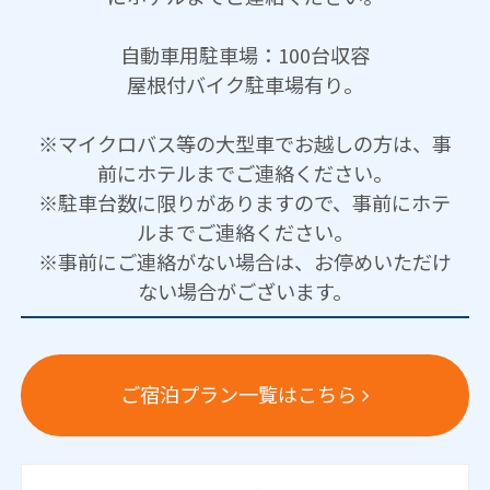
自動車用駐車場：100台収容
屋根付バイク駐車場有り。
※マイクロバス等の大型車でお越しの方は、事
前にホテルまでご連絡ください。
※駐車台数に限りがありますので、事前にホテ
ルまでご連絡ください。
※事前にご連絡がない場合は、お停めいただけ
ない場合がございます。
ご宿泊プラン一覧はこちら