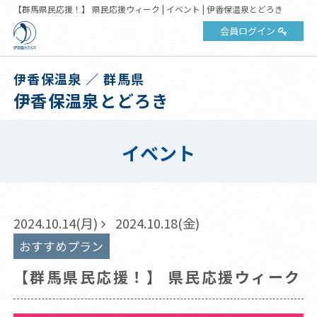
【群馬県民応援！】 県民応援ウィーク | イベント | 伊香保温泉とどろき
会員ログイン
伊香保温泉 ／ 群馬県
伊香保温泉とどろき
イベント
2024.10.14(月)
2024.10.18(金)
おすすめプラン
【群馬県民応援！】 県民応援ウィーク