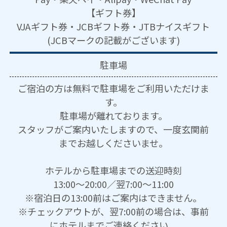
【ギフト券】
VJAギフト券・JCBギフト券・JTBナイスギフト
(JCBマークの記載がございます)
駐車場
ご宿泊の方は無料で駐車場をご利用いただけま
す。
駐車場が離れております。
スタッフがご案内いたしますので、一度玄関前
までお越しくださいませ。
ホテルから駐車場までの送迎時刻
13:00～20:00／翌7:00～11:00
※宿泊日の13:00前はご案内はできません。
※チェックアウトが、翌7:00前の場合は、事前
にホテルまでご連絡ください。