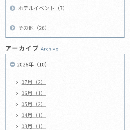
ホテルイベント（7）
その他（26）
アーカイブ
Archive
2026年（10）
07月（2）
06月（1）
05月（2）
04月（1）
03月（1）