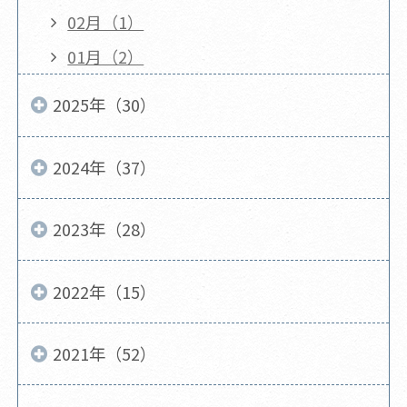
02月（1）
01月（2）
2025年（30）
2024年（37）
2023年（28）
2022年（15）
2021年（52）