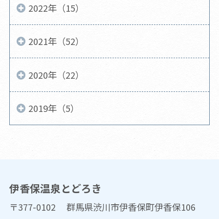
2022年（15）
2021年（52）
2020年（22）
2019年（5）
伊香保温泉とどろき
〒377-0102 群馬県渋川市伊香保町伊香保106