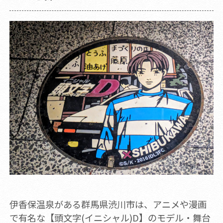
伊香保温泉がある群馬県渋川市は、アニメや漫画
で有名な【頭文字(イニシャル)D】のモデル・舞台