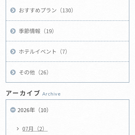
おすすめプラン（130）
季節情報（19）
ホテルイベント（7）
その他（26）
アーカイブ
Archive
2026年（10）
07月（2）