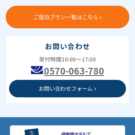
ご宿泊プラン一覧はこちら
お問い合わせ
受付時間10:00～17:00
0570-063-780
お問い合わせフォーム