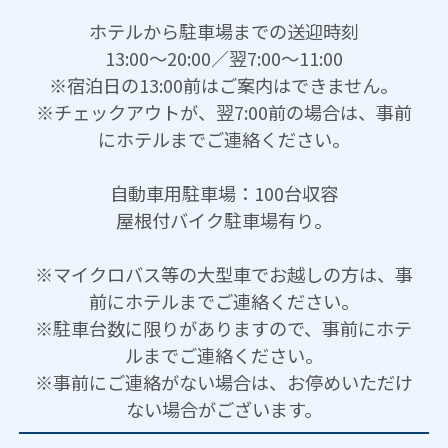
ホテルから駐車場までの送迎時刻
13:00～20:00／翌7:00～11:00
※宿泊日の13:00前はご案内はできません。
※チェックアウトが、翌7:00前の場合は、事前
にホテルまでご連絡ください。
自動車用駐車場：100台収容
屋根付バイク駐車場有り。
※マイクロバス等の大型車でお越しの方は、事
前にホテルまでご連絡ください。
※駐車台数に限りがありますので、事前にホテ
ルまでご連絡ください。
※事前にご連絡がない場合は、お停めいただけ
ない場合がございます。