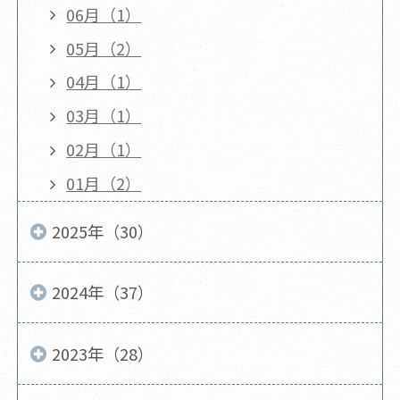
06月（1）
05月（2）
04月（1）
03月（1）
02月（1）
01月（2）
2025年（30）
2024年（37）
2023年（28）