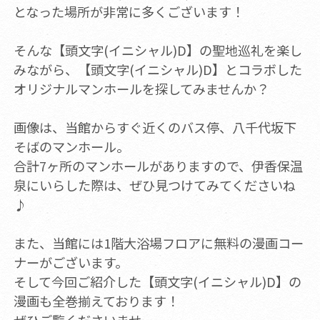
となった場所が非常に多くございます！
そんな【頭文字(イニシャル)D】の聖地巡礼を楽し
みながら、【頭文字(イニシャル)D】とコラボした
オリジナルマンホールを探してみませんか？
画像は、当館からすぐ近くのバス停、八千代坂下
そばのマンホール。
合計7ヶ所のマンホールがありますので、伊香保温
泉にいらした際は、ぜひ見つけてみてくださいね
♪
また、当館には1階大浴場フロアに無料の漫画コー
ナーがございます。
そして今回ご紹介した【頭文字(イニシャル)D】の
漫画も全巻揃えております！