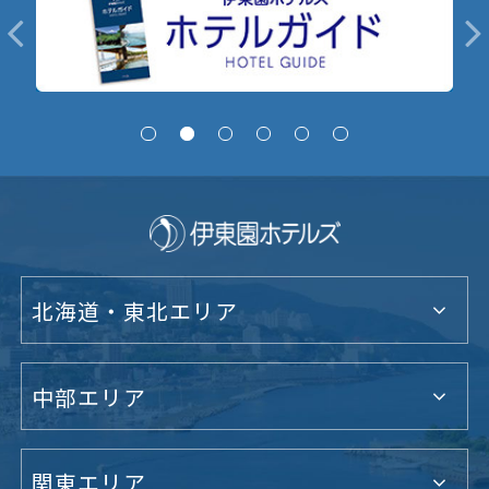
北海道・東北エリア
中部エリア
関東エリア