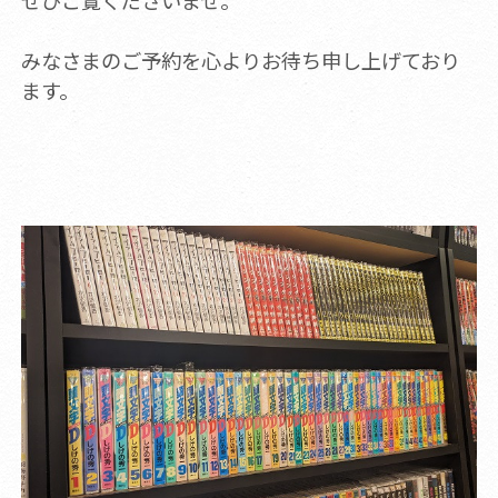
ぜひご覧くださいませ。
みなさまのご予約を心よりお待ち申し上げており
ます。