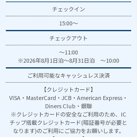
チェックイン
15:00～
チェックアウト
～11:00
※2026年8月1日泊～8月31日泊 ～10:00
ご利用可能な
キャッシュレス決済
【クレジットカード】
VISA・MasterCard・JCB・American Express・
Diners Club・銀聯
※クレジットカードの安全なご利用のため、IC
チップ搭載クレジットカード(暗証番号が必要と
なります)のご利用にご協力をお願いします。