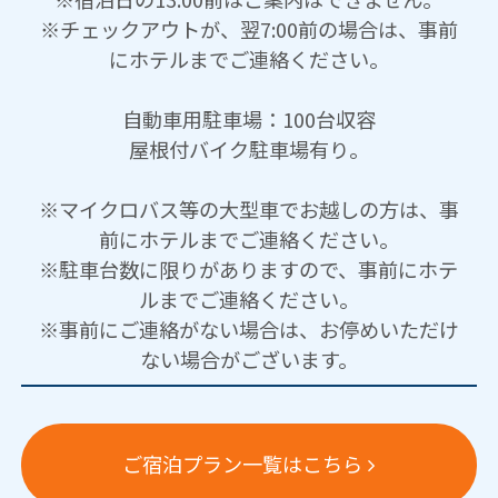
※チェックアウトが、翌7:00前の場合は、事前
にホテルまでご連絡ください。
自動車用駐車場：100台収容
屋根付バイク駐車場有り。
※マイクロバス等の大型車でお越しの方は、事
前にホテルまでご連絡ください。
※駐車台数に限りがありますので、事前にホテ
ルまでご連絡ください。
※事前にご連絡がない場合は、お停めいただけ
ない場合がございます。
ご宿泊プラン一覧はこちら