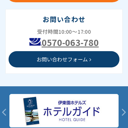
お問い合わせ
受付時間10:00～17:00
0570-063-780
お問い合わせフォーム