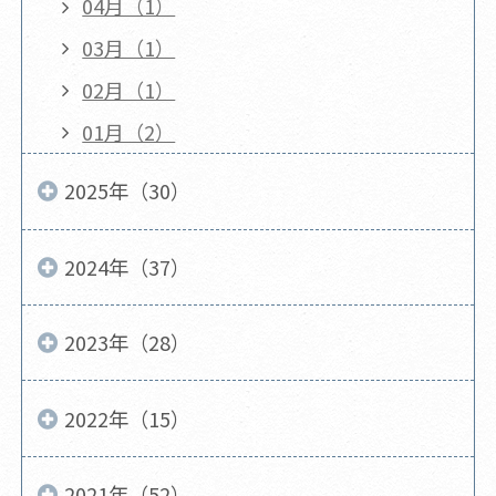
04月（1）
03月（1）
02月（1）
01月（2）
2025年（30）
2024年（37）
2023年（28）
2022年（15）
2021年（52）