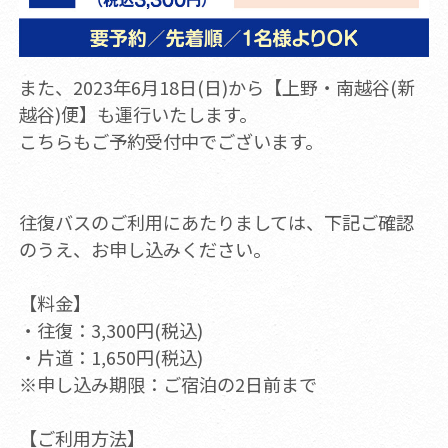
また、2023年6月18日(日)から【上野・南越谷(新
越谷)便】も運行いたします。
こちらもご予約受付中でございます。
往復バスのご利用にあたりましては、下記ご確認
のうえ、お申し込みください。
【料金】
・往復：3,300円(税込)
・片道：1,650円(税込)
※申し込み期限：ご宿泊の2日前まで
【ご利用方法】