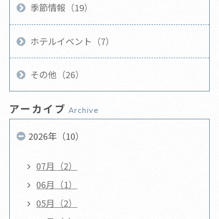
季節情報（19）
ホテルイベント（7）
その他（26）
アーカイブ
Archive
2026年（10）
07月（2）
06月（1）
05月（2）