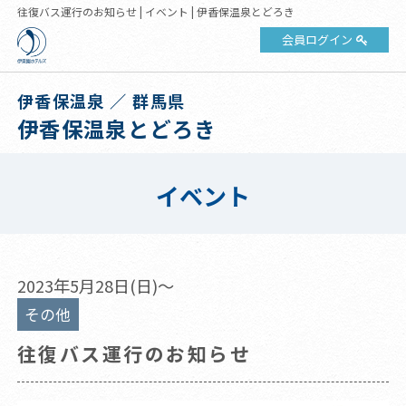
往復バス運行のお知らせ | イベント | 伊香保温泉とどろき
会員ログイン
伊香保温泉 ／ 群馬県
伊香保温泉とどろき
イベント
2023年5月28日(日)～
その他
往復バス運行のお知らせ