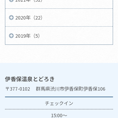
2020年（22）
2019年（5）
伊香保温泉とどろき
〒377-0102 群馬県渋川市伊香保町伊香保106
チェックイン
15:00～