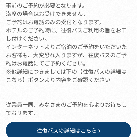
事前のご予約が必要となります。
満席の場合はお受けできません。
ご予約はお電話のみの受付となります。
ホテルのご予約時に、往復バスご利用の旨をお申
し付けください。
インターネットよりご宿泊のご予約をいただいた
お客様も、大変恐れ入りますが、往復バスのご予
約はお電話にてご予約ください。
※他詳細につきましては下の【往復バスの詳細は
こちら】ボタンより内容をご確認ください
従業員一同、みなさまのご予約を心よりお待ちし
ております。
往復バスの詳細はこちら