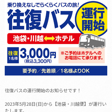
往復バスの運行開始のお知らせです！
2023年5月28日(日)から【池袋・川越便】が運行い
たします。