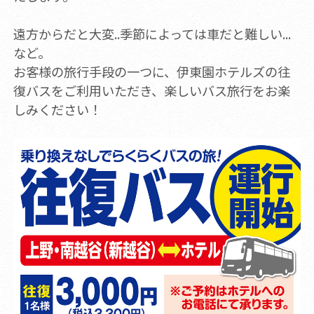
遠方からだと大変..季節によっては車だと難しい...
など。
お客様の旅行手段の一つに、伊東園ホテルズの往
復バスをご利用いただき、楽しいバス旅行をお楽
しみください！