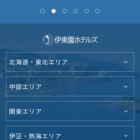
北海道・東北エリア
中部エリア
関東エリア
伊豆・熱海エリア