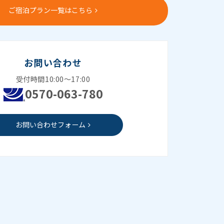
ご宿泊プラン一覧はこちら
お問い合わせ
受付時間10:00～17:00
0570-063-780
お問い合わせフォーム