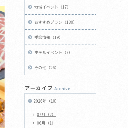
地域イベント（17）
おすすめプラン（130）
季節情報（19）
ホテルイベント（7）
その他（26）
アーカイブ
Archive
2026年（10）
07月（2）
06月（1）