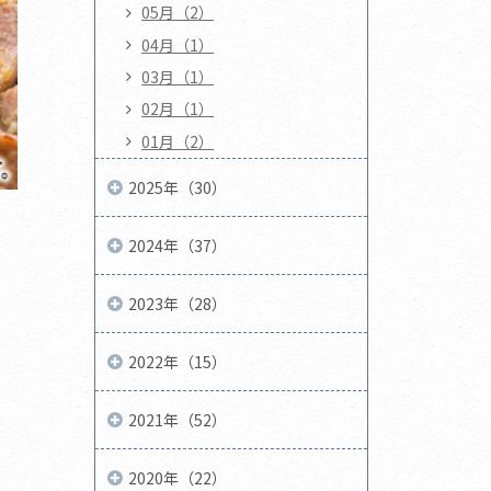
05月（2）
04月（1）
03月（1）
02月（1）
01月（2）
2025年（30）
2024年（37）
2023年（28）
2022年（15）
2021年（52）
2020年（22）