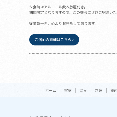
夕食時はアルコール飲み放題付き。
期間限定となりますので、この機会にぜひご宿泊いた
従業員一同、心よりお待ちしております。
ご宿泊の詳細はこちら
ホーム
客室
温泉
料理
館