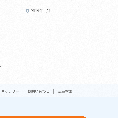
2019年（5）
トギャラリー
お問い合わせ
空室検索