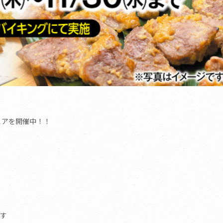
フェアを開催中！！
す