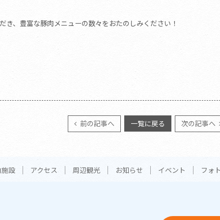
だき、豊富な豚肉メニューの数々をおたのしみください！
前の記事へ
一覧に戻る
次の記事へ
内施設
アクセス
周辺観光
お知らせ
イベント
フォ