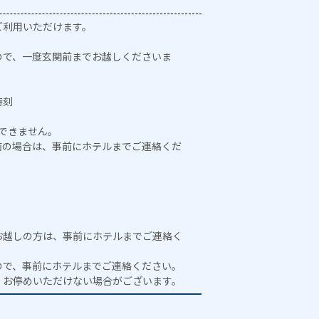
ご利用いただけます。
ので、一度玄関前までお越しくださいま
時刻
はできません。
0前の場合は、事前にホテルまでご連絡くだ
お越しの方は、事前にホテルまでご連絡く
ので、事前にホテルまでご連絡ください。
、お停めいただけない場合がございます。