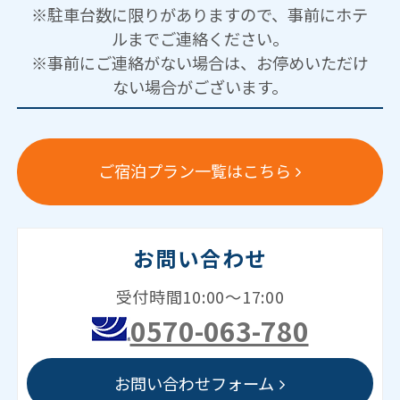
※駐車台数に限りがありますので、事前にホテ
ルまでご連絡ください。
※事前にご連絡がない場合は、お停めいただけ
ない場合がございます。
ご宿泊プラン一覧はこちら
お問い合わせ
受付時間10:00～17:00
0570-063-780
お問い合わせフォーム