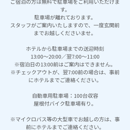
ご宿泊の方は無料で駐車場をご利用いただけま
す。
駐車場が離れております。
スタッフがご案内いたしますので、一度玄関前
までお越しくださいませ。
ホテルから駐車場までの送迎時刻
13:00～20:00／翌7:00～11:00
※宿泊日の13:00前はご案内はできません。
※チェックアウトが、翌7:00前の場合は、事前
にホテルまでご連絡ください。
自動車用駐車場：100台収容
屋根付バイク駐車場有り。
※マイクロバス等の大型車でお越しの方は、事
前にホテルまでご連絡ください。