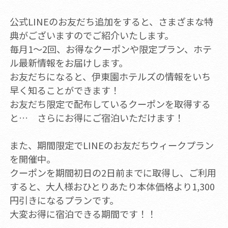
公式LINEのお友だち追加をすると、さまざまな特
典がございますのでご紹介いたします。
毎月1～2回、お得なクーポンや限定プラン、ホテ
ル最新情報をお届けします。
お友だちになると、伊東園ホテルズの情報をいち
早く知ることができます！
お友だち限定で配布しているクーポンを取得する
と… さらにお得にご宿泊いただけます！
また、期間限定でLINEのお友だちウィークプラン
を開催中。
クーポンを期間初日の2日前までに取得し、ご利用
すると、大人様おひとりあたり本体価格より1,300
円引きになるプランです。
大変お得に宿泊できる期間です！！