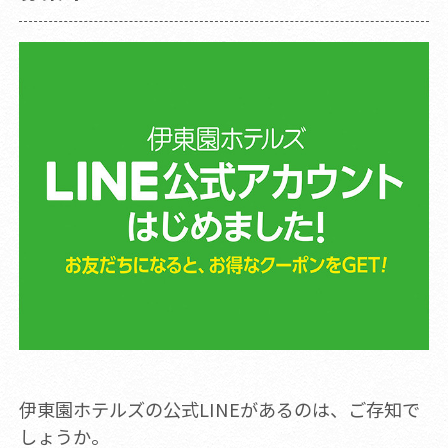
伊東園ホテルズの公式LINEがあるのは、ご存知で
しょうか。