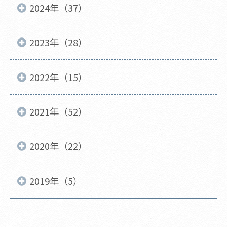
2024年（37）
2023年（28）
2022年（15）
2021年（52）
2020年（22）
2019年（5）