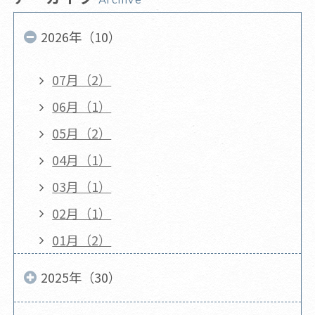
2026年（10）
07月（2）
06月（1）
05月（2）
04月（1）
03月（1）
02月（1）
01月（2）
2025年（30）