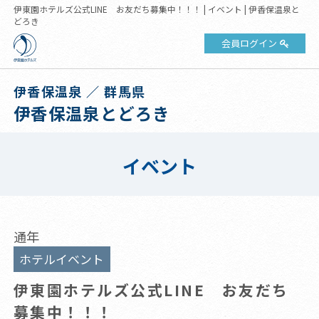
伊東園ホテルズ公式LINE お友だち募集中！！！ | イベント | 伊香保温泉と
どろき
会員ログイン
伊香保温泉 ／ 群馬県
伊香保温泉とどろき
イベント
通年
ホテルイベント
伊東園ホテルズ公式LINE お友だち
募集中！！！