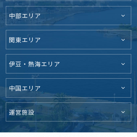
中部エリア
関東エリア
伊豆・熱海エリア
中国エリア
運営施設