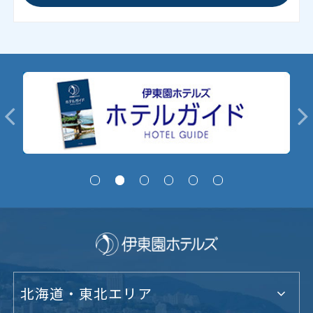
北海道・東北エリア