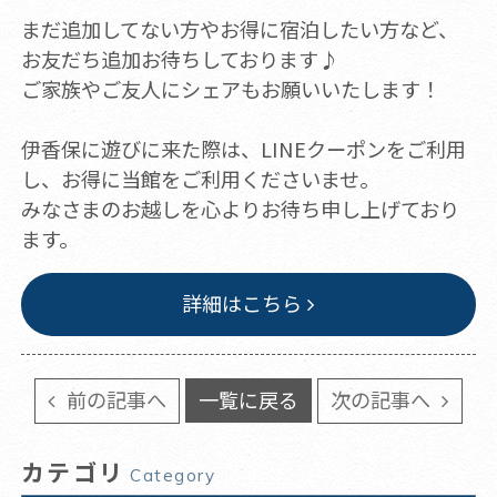
まだ追加してない方やお得に宿泊したい方など、
お友だち追加お待ちしております♪
ご家族やご友人にシェアもお願いいたします！
伊香保に遊びに来た際は、LINEクーポンをご利用
し、お得に当館をご利用くださいませ。
みなさまのお越しを心よりお待ち申し上げており
ます。
詳細はこちら
前の記事へ
一覧に戻る
次の記事へ
カテゴリ
Category