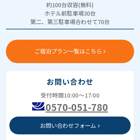
約100台収容(無料)
ホテル前駐車場30台
第二、第三駐車場合わせて70台
ご宿泊プラン一覧はこちら
お問い合わせ
受付時間10:00～17:00
0570-051-780
お問い合わせフォーム