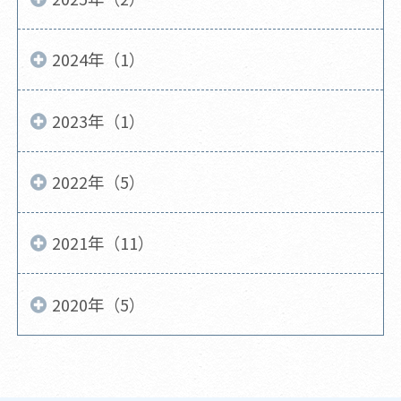
2024年（1）
2023年（1）
2022年（5）
2021年（11）
2020年（5）