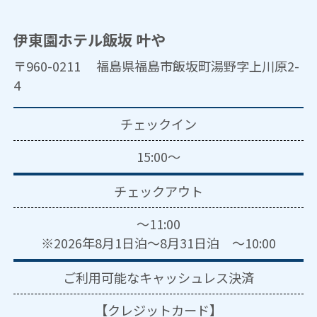
伊東園ホテル飯坂 叶や
〒960-0211 福島県福島市飯坂町湯野字上川原2-
4
チェックイン
15:00～
チェックアウト
～11:00
※2026年8月1日泊～8月31日泊 ～10:00
ご利用可能な
キャッシュレス決済
【クレジットカード】