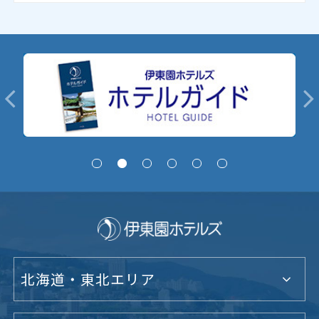
北海道・東北エリア