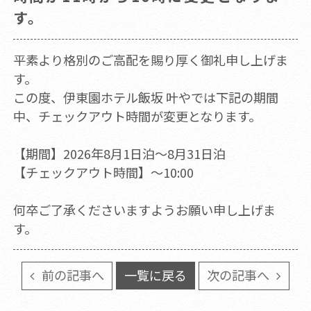
す。
平素より格別のご高配を賜り厚く御礼申し上げま
す。
この度、伊東園ホテル飯坂 叶やでは下記の期間
中、チェックアウト時間が変更となります。
【期間】2026年8月1日泊～8月31日泊
【チェックアウト時間】～10:00
何卒ご了承くださいますようお願い申し上げま
す。
前の記事へ
一覧に戻る
次の記事へ