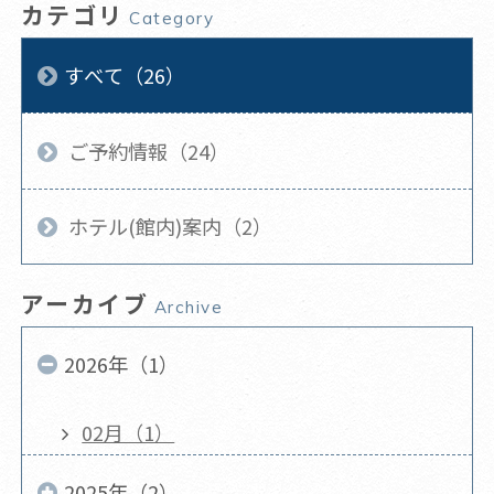
カテゴリ
Category
すべて（26）
ご予約情報（24）
ホテル(館内)案内（2）
アーカイブ
Archive
2026年（1）
02月（1）
2025年（2）