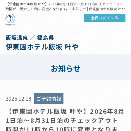
【伊東園ホテル飯坂 叶や】2026年8月1日泊～8月31日泊のチェックアウト
時間が11時から10時に変更となります。 | お知らせ | 伊東園ホテル飯坂 叶や
会員ログイン
飯坂温泉 ／ 福島県
伊東園ホテル飯坂 叶や
お知らせ
2025.12.18
ご予約情報
【伊東園ホテル飯坂 叶や】2026年8月
1日泊～8月31日泊のチェックアウト
時間が11時から10時に変更となりま