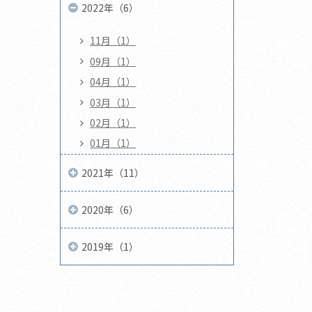
2022年（6）
11月（1）
09月（1）
04月（1）
03月（1）
02月（1）
01月（1）
2021年（11）
2020年（6）
2019年（1）