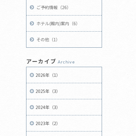
ご予約情報（26）
ホテル(館内)案内（6）
その他（1）
アーカイブ
Archive
2026年（1）
2025年（3）
2024年（3）
2023年（2）