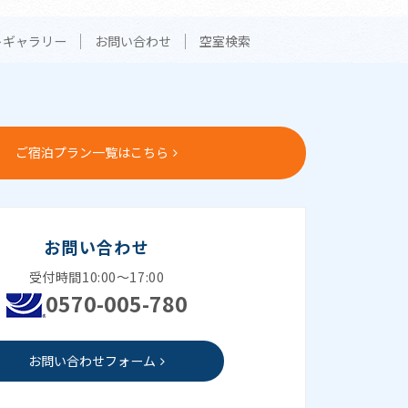
トギャラリー
お問い合わせ
空室検索
ご宿泊プラン一覧はこちら
お問い合わせ
受付時間10:00～17:00
0570-005-780
お問い合わせフォーム