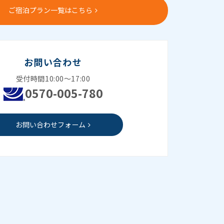
ご宿泊プラン一覧はこちら
お問い合わせ
受付時間10:00～17:00
0570-005-780
お問い合わせフォーム