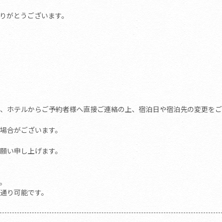
りがとうございます。
、ホテルからご予約者様へ直接ご連絡の上、宿泊日や宿泊先の変更をご
場合がございます。
願い申し上げます。
す。
通り可能です。