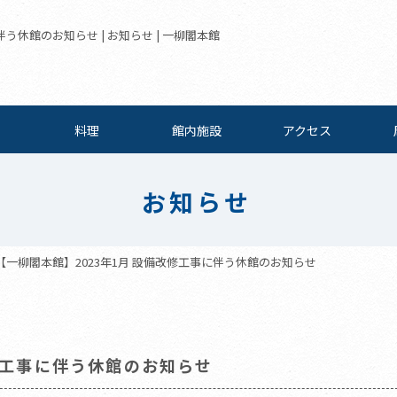
う休館のお知らせ | お知らせ | 一柳閣本館
料理
館内施設
アクセス
お知らせ
【一柳閣本館】2023年1月 設備改修工事に伴う休館のお知らせ
修工事に伴う休館のお知らせ