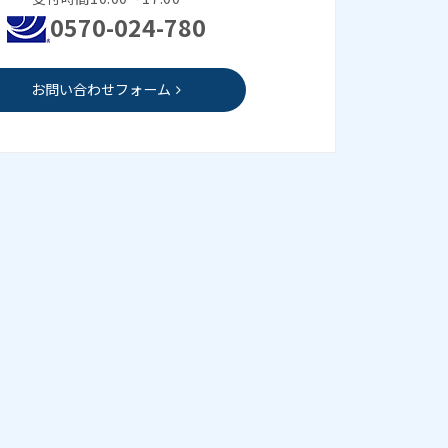
0570-024-780
お問い合わせフォーム