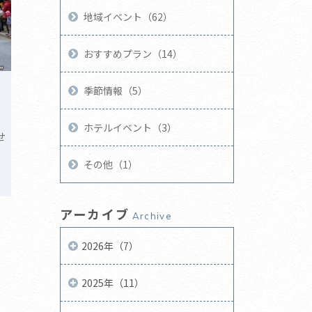
地域イベント（62）
おすすめプラン（14）
季節情報（5）
ホテルイベント（3）
せ
その他（1）
アーカイブ
Archive
2026年（7）
2025年（11）