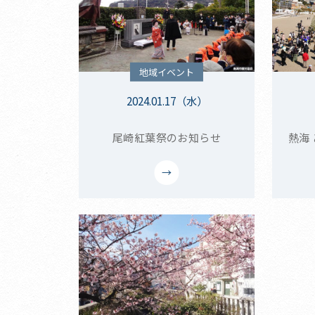
地域イベント
2024.01.17（水）
尾崎紅葉祭のお知らせ
熱海