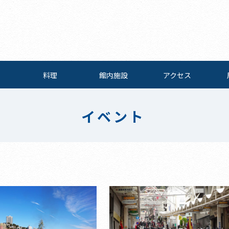
料理
館内施設
アクセス
イベント