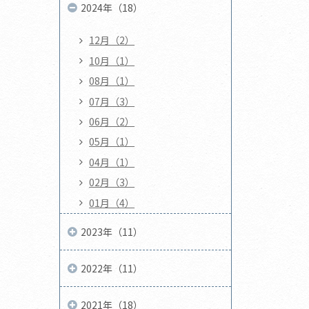
2024年（18）
12月（2）
10月（1）
08月（1）
07月（3）
06月（2）
05月（1）
04月（1）
02月（3）
01月（4）
2023年（11）
2022年（11）
2021年（18）