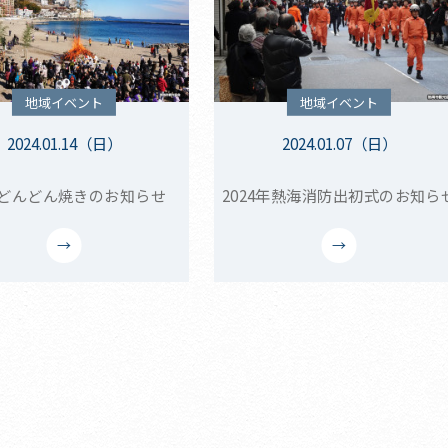
地域イベント
地域イベント
2024.01.14（日）
2024.01.07（日）
 どんどん焼きのお知らせ
2024年熱海消防出初式のお知ら