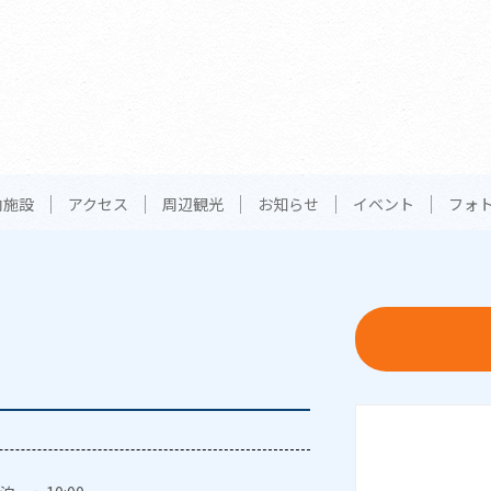
内施設
アクセス
周辺観光
お知らせ
イベント
フォ