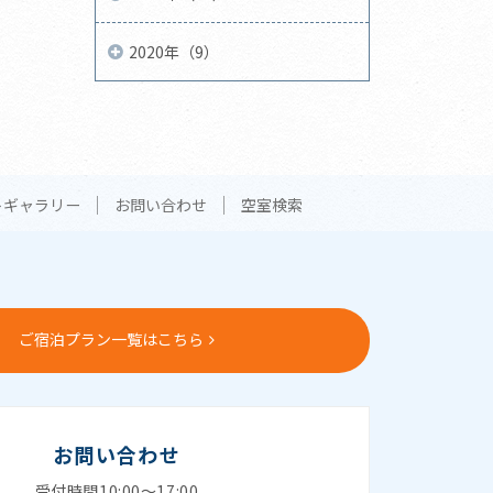
2020年（9）
トギャラリー
お問い合わせ
空室検索
ご宿泊プラン一覧はこちら
お問い合わせ
受付時間10:00～17:00