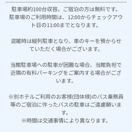
駐車場約100台収容。ご宿泊の方は無料です。
駐車場のご利用時間は、12:00からチェックアウ
ト日の11:00までとなります。
混雑時は縦列駐車となり、車のキーを預からせ
ていただく場合がございます。
当館駐車場への駐車が困難な場合、当館負担で
近隣の有料パーキングをご案内する場合がござ
います。
※別ホテルご利用のお客様(団体様)のバス乗務員
等のご宿泊に伴ったバスの駐車はご遠慮願いま
す。
※時間は交通事情により異なります。