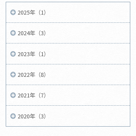
2025年（1）
2024年（3）
2023年（1）
2022年（8）
2021年（7）
2020年（3）