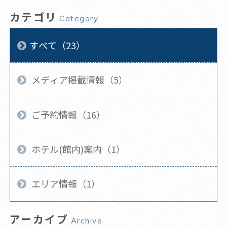
カテゴリ
Category
すべて（23）
メディア掲載情報（5）
ご予約情報（16）
ホテル(館内)案内（1）
エリア情報（1）
アーカイブ
Archive