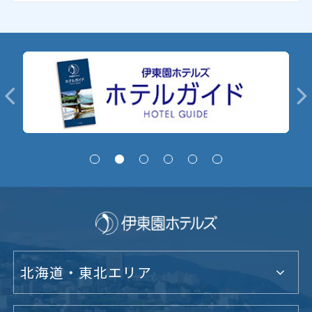
北海道・東北エリア