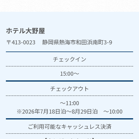
ホテル大野屋
〒413-0023 静岡県熱海市和田浜南町3-9
チェックイン
15:00～
チェックアウト
～11:00
※2026年7月18日泊～8月29日泊 ～10:00
ご利用可能な
キャッシュレス決済