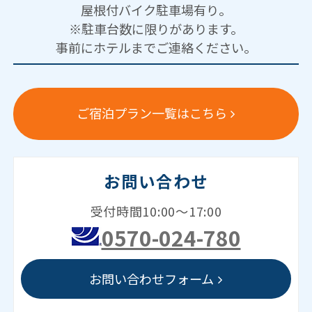
屋根付バイク駐車場有り。
※駐車台数に限りがあります。
事前にホテルまでご連絡ください。
ご宿泊プラン一覧はこちら
お問い合わせ
受付時間10:00～17:00
0570-024-780
お問い合わせフォーム