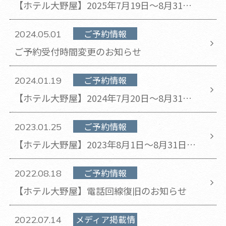
【ホテル大野屋】2025年7月19日～8月31日
のチェックアウト時間が11時から10時に変更
となります。
ご予約情報
2024.05.01
ご予約受付時間変更のお知らせ
ご予約情報
2024.01.19
【ホテル大野屋】2024年7月20日～8月31日
のチェックアウト時間が11時から10時に変更
となります。
ご予約情報
2023.01.25
【ホテル大野屋】2023年8月1日～8月31日の
チェックアウト時間が11時から10時に変更と
なります。
ご予約情報
2022.08.18
【ホテル大野屋】電話回線復旧のお知らせ
メディア掲載情
2022.07.14