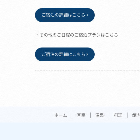
ご宿泊の詳細はこちら
・その他のご日程のご宿泊プランはこちら
ご宿泊の詳細はこちら
ホーム
客室
温泉
料理
館