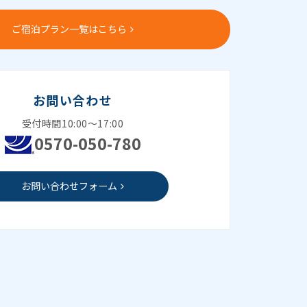
ご宿泊プラン一覧はこちら
お問い合わせ
受付時間10:00～17:00
0570-050-780
お問い合わせフォーム