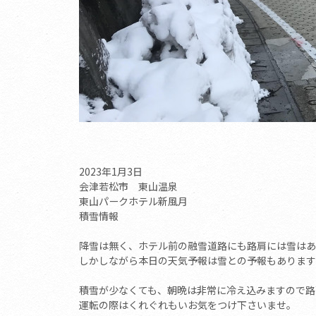
2023年1月3日
会津若松市 東山温泉
東山パークホテル新風月
積雪情報
降雪は無く、ホテル前の融雪道路にも路肩には雪はあ
しかしながら本日の天気予報は雪との予報もあります
積雪が少なくても、朝晩は非常に冷え込みますので路
運転の際はくれぐれもいお気をつけ下さいませ。