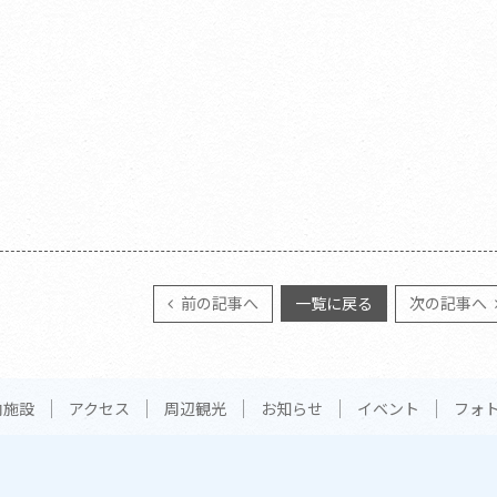
前の記事へ
一覧に戻る
次の記事へ
内施設
アクセス
周辺観光
お知らせ
イベント
フォ