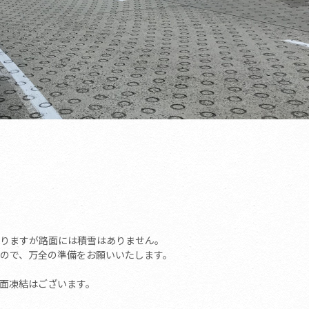
りますが路面には積雪はありません。
ので、万全の準備をお願いいたします。
面凍結はございます。