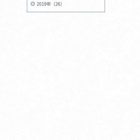
2019年（26）