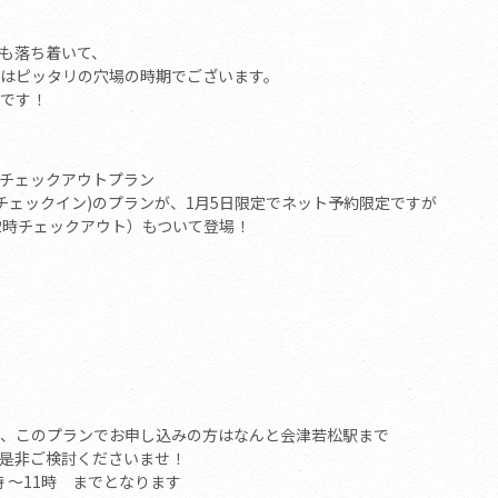
も落ち着いて、
はピッタリの穴場の時期でございます。
です！
チェックアウトプラン
チェックイン)のプランが、1月5日限定でネット予約限定ですが
時チェックアウト）もついて登場！
このプランでお申し込みの方はなんと会津若松駅まで
非ご検討くださいませ！
 〜11時 までとなります