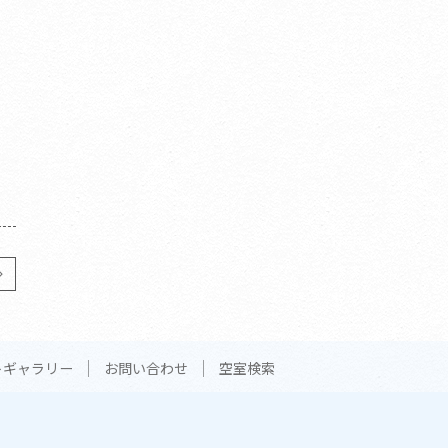
トギャラリー
お問い合わせ
空室検索