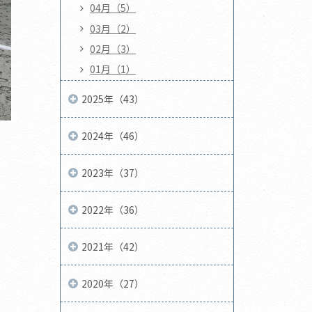
04月（5）
03月（2）
02月（3）
01月（1）
2025年（43）
2024年（46）
2023年（37）
2022年（36）
2021年（42）
2020年（27）