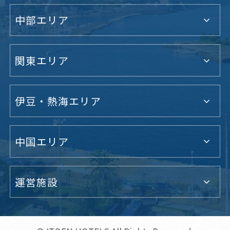
中部エリア
関東エリア
伊豆・熱海エリア
中国エリア
運営施設