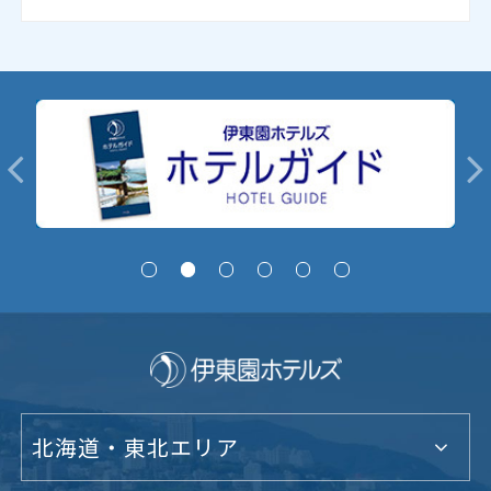
北海道・東北エリア