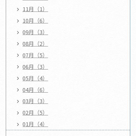
11月（1）
10月（6）
09月（3）
08月（2）
07月（5）
06月（3）
05月（4）
04月（6）
03月（3）
02月（5）
01月（4）