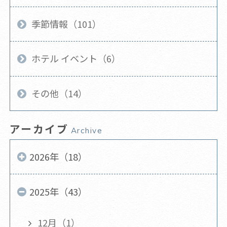
季節情報（101）
ホテル イベント（6）
その他（14）
アーカイブ
Archive
2026年（18）
2025年（43）
12月（1）