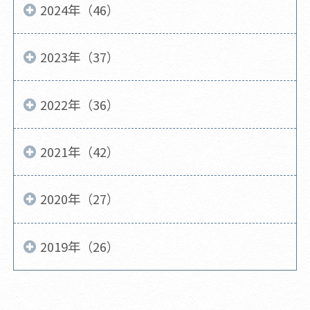
2024年（46）
2023年（37）
2022年（36）
2021年（42）
2020年（27）
2019年（26）