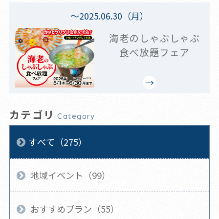
～2025.06.30（月）
海老のしゃぶしゃぶ
食べ放題フェア
カテゴリ
Category
すべて（275）
地域イベント（99）
おすすめプラン（55）