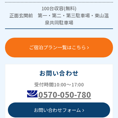
100台収容(無料)
正面玄関前 第一・第二・第三駐車場・東山温
泉共同駐車場
ご宿泊プラン一覧はこちら
お問い合わせ
受付時間10:00～17:00
0570-050-780
お問い合わせフォーム